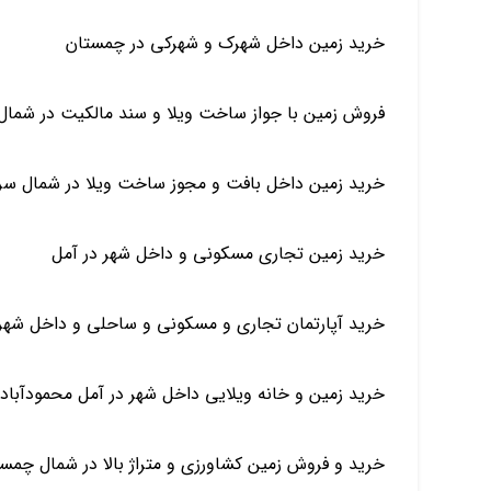
خرید زمین داخل شهرک و شهرکی در چمستان
فروش زمین با جواز ساخت ویلا و سند مالکیت در شمال 
خرید زمین داخل بافت و مجوز ساخت ویلا در شمال سر
خرید زمین تجاری مسکونی و داخل شهر در آمل
خرید آپارتمان تجاری و مسکونی و ساحلی و داخل شهر د
خرید زمین و خانه ویلایی داخل شهر در آمل محمودآبا
خرید و فروش زمین کشاورزی و متراژ بالا در شمال چمست