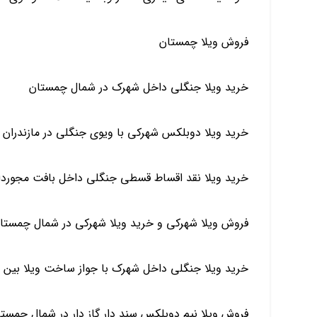
فروش ویلا چمستان
خرید ویلا جنگلی داخل شهرک در شمال چمستان
خرید ویلا دوبلکس شهرکی با ویوی جنگلی در مازندران
خرید ویلا نقد اقساط قسطی جنگلی داخل بافت مجوردار
فروش ویلا شهرکی و خرید ویلا شهرکی در شمال چمستا
خرید ویلا جنگلی داخل شهرک با جواز ساخت ویلا بین 
فروش ویلا نیم دوبلکس سند دار گاز دار در شمال چمست