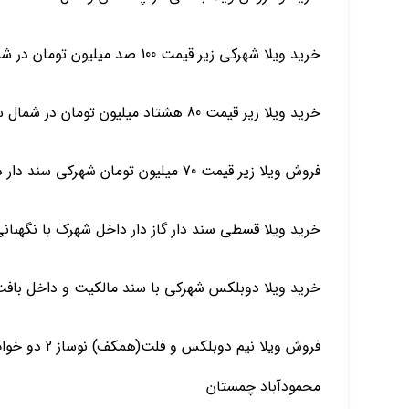
خرید ویلا شهرکی زیر قیمت 100 صد میلیون تومان در شمال چمستان سرخرود محموداباد
خرید ویلا زیر قیمت 80 هشتاد میلیون تومان در شمال سرخرود آمل چمستان
فروش ویلا زیر قیمت 70 میلیون تومان شهرکی سند دار در شمال چمستان سرخرود
خرید ویلا قسطی سند دار گاز دار داخل شهرک با نگهبان
خرید ویلا دوبلکس شهرکی با سند مالکیت و داخل باف
فروش ویلا نیم
محمودآباد چمستان