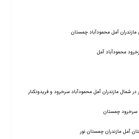
مازندران آمل محمودآباد چمستان
خرود محمودآباد آمل
ر شمال مازندران آمل محمودآباد سرخرود و فریدونکنار
د سرخرود چمستان
ان آمل مازندران چمستان نور