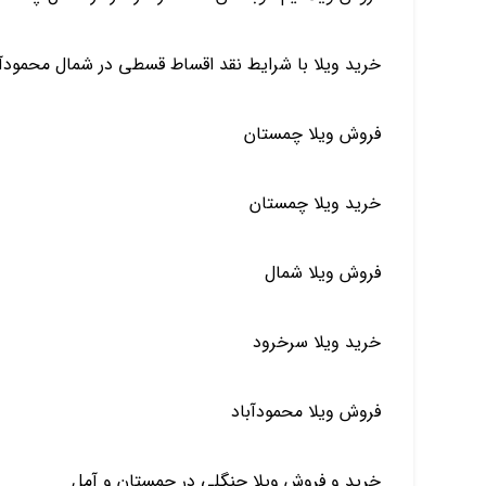
خرید ویلا با شرایط نقد اقساط قسطی در شمال محمود
فروش ویلا چمستان
خرید ویلا چمستان
فروش ویلا شمال
خرید ویلا سرخرود
فروش ویلا محمودآباد
خرید و فروش ویلا جنگلی در چمستان و آمل