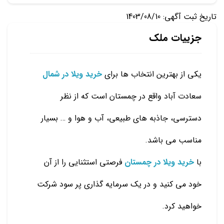
تاریخ ثبت آگهی: 1403/08/10
جزییات ملک
یکی از بهترین انتخاب ها برای
خرید ویلا در شمال
سعادت آباد واقع در چمستان است که از نظر
دسترسی، جاذبه های طبیعی، آب و هوا و … بسیار
مناسب می باشد.
با
خرید ویلا در چمستان
فرصتی استثنایی را از آن
خود می کنید و در یک سرمایه گذاری پر سود شرکت
خواهید کرد.