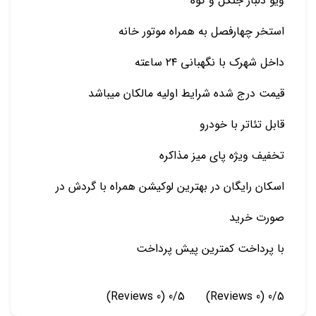
ویو دلباز جنگل و کوه
استخر چهارفصل به همراه موتور خانه
داخل شهرک با نگهبانی ۲۴ ساعته
قیمت درج شده شرایط اولیه مالکان میباشد
قابل تئاتر با خودرو
تخفیف ویژه پای میز مذاکره
اسکان رایگان در بهترین لوکیشن همراه با گردش در
صورت خرید
با پرداخت کمترین پیش پرداخت
(0 Reviews)
0/5
(0 Reviews)
0/5