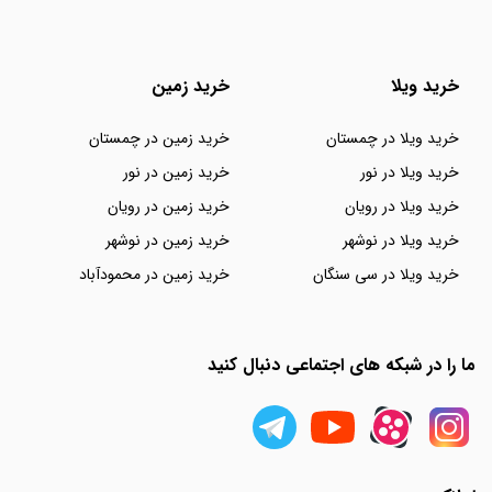
خرید ویلا
خرید زمین
خرید ویلا در چمستان
خرید زمین در چمستان
خرید ویلا در نور
خرید زمین در نور
خرید ویلا در رویان
خرید زمین در رویان
خرید ویلا در نوشهر
خرید زمین در نوشهر
خرید ویلا در سی سنگان
خرید زمین در محمودآباد
ما را در شبکه های اجتماعی دنبال کنید