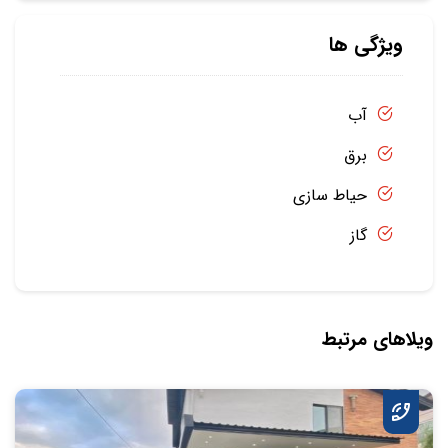
ویژگی ها
آب
برق
حیاط سازی
گاز
ویلاهای مرتبط