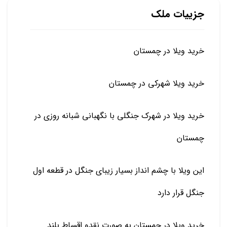
جزییات ملک
خرید ویلا در چمستان
خرید ویلا شهرکی در چمستان
خرید ویلا در شهرک جنگلی با نگهبانی شبانه روزی در
چمستان
این ویلا با چشم انداز بسیار زیبای جنگل در قطعه اول
جنگل قرار دارد
خرید ویلا در چمستان به صورت نقدو اقساط بلند