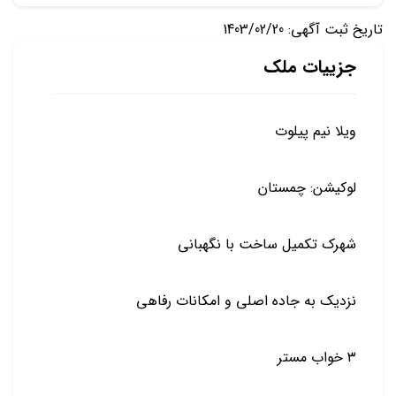
تاریخ ثبت آگهی: 1403/02/20
جزییات ملک
ویلا نیم پیلوت
لوکیشن: چمستان
شهرک تکمیل ساخت با نگهبانی
نزدیک به جاده اصلی و امکانات رفاهی
۳ خواب مستر