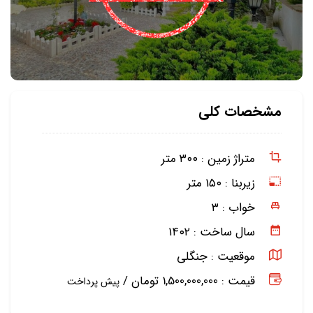
مشخصات کلی
متراژ زمین :
۳۰۰ متر
زیربنا :
۱۵۰ متر
خواب :
۳
سال ساخت :
۱۴۰۲
موقعیت :
جنگلی
قیمت : 1,500,000,000 تومان /
پیش پرداخت