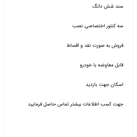
سند شش دانگ
️سه کنتور اختصاصی نصب
فروش به صورت نقد و اقساط
قابل معاوضه با خودرو
️اسکان جهت بازدید
جهت کسب اطلاعات بیشتر تماس حاصل فرمایید