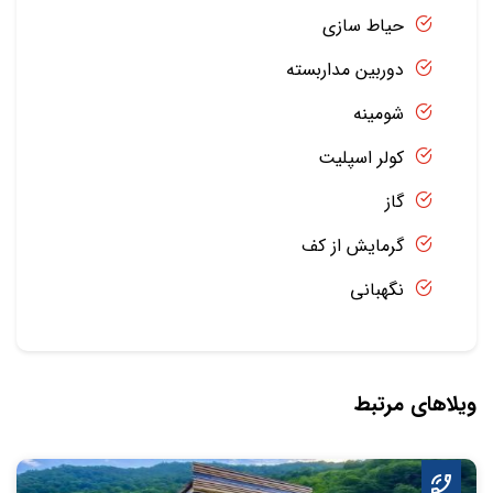
حیاط سازی
دوربین مداربسته
شومینه
کولر اسپلیت
گاز
گرمایش از کف
نگهبانی
ویلاهای مرتبط