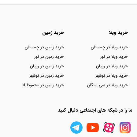
خرید ویلا
خرید زمین
خرید ویلا در چمستان
خرید زمین در چمستان
خرید ویلا در نور
خرید زمین در نور
خرید ویلا در رویان
خرید زمین در رویان
خرید ویلا در نوشهر
خرید زمین در نوشهر
خرید ویلا در سی سنگان
خرید زمین در محمودآباد
ما را در شبکه های اجتماعی دنبال کنید