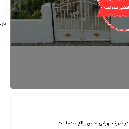
تاریخ 
) در شهرک تهرانی نشین واقع شده است