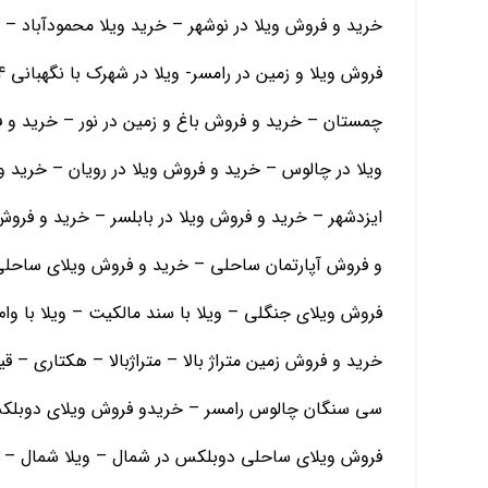
خرید و فروش ویلا در نوشهر – خرید ویلا محمودآباد – 
چمستان – خرید و فروش باغ و زمین در نور – خرید و
ویلا در چالوس – خرید و فروش ویلا در رویان – خرید و
ایزدشهر – خرید و فروش ویلا در بابلسر – خرید و فرو
و فروش آپارتمان ساحلی – خرید و فروش ویلای ساحلی
فروش ویلای جنگلی – ویلا با سند مالکیت – ویلا با و
خرید و فروش زمین متراژ بالا – متراژبالا – هکتاری – 
سی سنگان چالوس رامسر – خریدو فروش ویلای دوبلکس
فروش ویلای ساحلی دوبلکس در شمال – ویلا شمال – ز