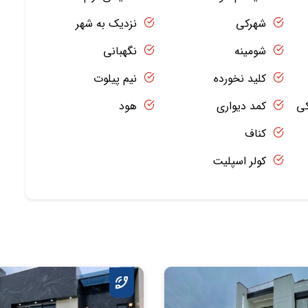
شهرکی
نزدیک به شهر
شومینه
نگهبانی
کلید نخورده
نیم پیلوت
کی
کمد دیواری
هود
کناف
کولر اسپلیت