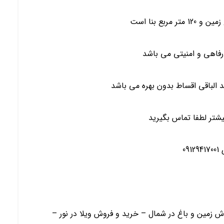
 رفاهی و امنیتی می باشد
شتر لطفا تماس بگیرید
09
ش زمین و باغ در شمال – خرید و فروش ویلا در نور –