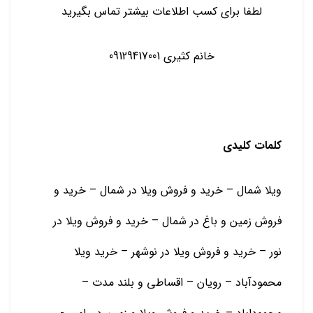
لطفا برای کسب اطلاعات بیشتر تماس بگیرید
خانم کثیری 09129417001
کلمات کلیدی
ویلا شمال – خرید و فروش ویلا در شمال – خرید و
فروش زمین و باغ در شمال – خرید و فروش ویلا در
نور – خرید و فروش ویلا در نوشهر – خرید ویلا
محمودآباد – رویان – اقساطی و بلند مدت –