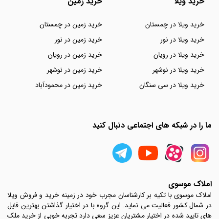
خرید ویلا
خرید زمین
خرید ویلا در چمستان
خرید زمین در چمستان
خرید ویلا در نور
خرید زمین در نور
خرید ویلا در رویان
خرید زمین در رویان
خرید ویلا در نوشهر
خرید زمین در نوشهر
خرید ویلا در سی سنگان
خرید زمین در محمودآباد
ما را در شبکه های اجتماعی دنبال کنید
املاک موسوی
املاک موسوی با تکیه بر کارشناسان مجرب خود در زمینه خرید و فروش ویلا
در شمال کشور فعالیت می نماید. این گروه با در اختیار گذاشتن بهترین فایل
های تایید شده در اختیار مشتریان عزیز سعی دارد تجربه خوبی از خرید ملک