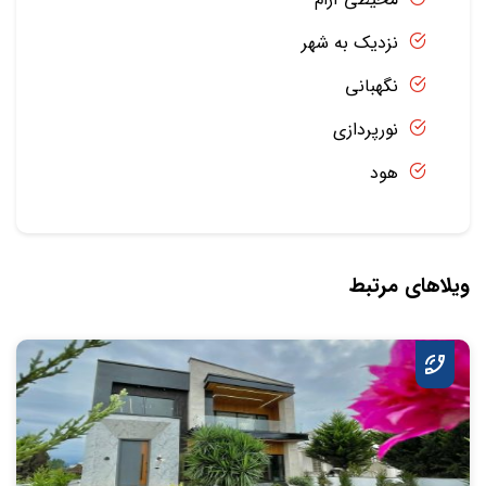
نزدیک به شهر
نگهبانی
نورپردازی
هود
ویلاهای مرتبط