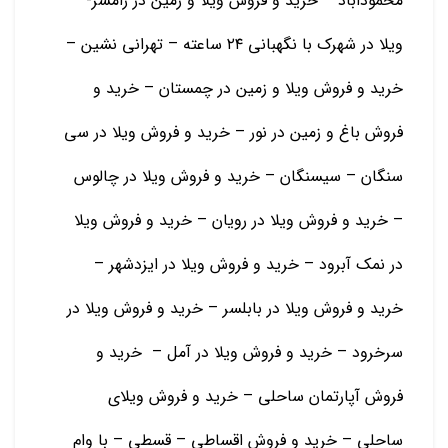
محموداباد – خرید و فروش ویلا و زمین در رامسر-
ویلا در شهرک با نگهبانی ۲۴ ساعته – تهرانی نشین –
خرید و فروش ویلا و زمین در چمستان – خرید و
فروش باغ و زمین در نور – خرید و فروش ویلا در سی
سنگان – سیسنگان – خرید و فروش ویلا در چالوس
– خرید و فروش ویلا در رویان – خرید و فروش ویلا
در نمک آبرود – خرید و فروش ویلا در ایزدشهر –
خرید و فروش ویلا در بابلسر – خرید و فروش ویلا در
سرخرود – خرید و فروش ویلا در آمل – خرید و
فروش آپارتمان ساحلی – خرید و فروش ویلای
ساحلی – خرید و فروش اقساطی – قسطی – با وام