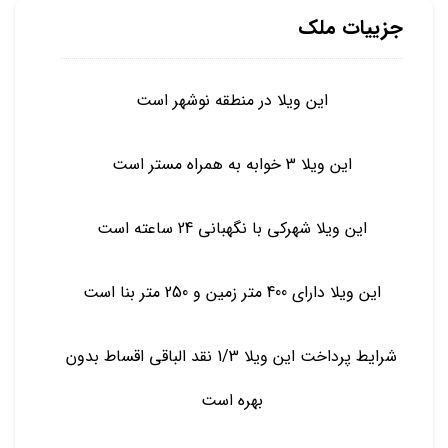
جزییات ملک
این ویلا در منطقه نوشهر است
این ویلا 3 خوابه به همراه مستر است
این ویلا شهرکی با نگهبانی 24 ساعته است
این ویلا دارای 400 متر زمین و 250 متر بنا است
شرایط پرداخت این ویلا 1/3 نقد الباقی اقساط بدون
بهره است