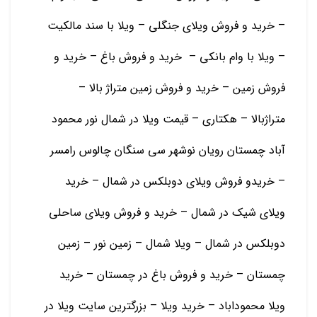
– خرید و فروش ویلای جنگلی – ویلا با سند مالکیت
– ویلا با وام بانکی – خرید و فروش باغ – خرید و
فروش زمین – خرید و فروش زمین متراژ بالا –
متراژبالا – هکتاری – قیمت ویلا در شمال نور محمود
آباد چمستان رویان نوشهر سی سنگان چالوس رامسر
– خریدو فروش ویلای دوبلکس در شمال – خرید
ویلای شیک در شمال – خرید و فروش ویلای ساحلی
دوبلکس در شمال – ویلا شمال – زمین نور – زمین
چمستان – خرید و فروش باغ در چمستان – خرید
ویلا محموداباد – خرید ویلا – بزرگترین سایت ویلا در