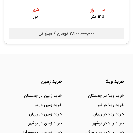
متــــراژ
شهر
135 متر
نور
2,200,000,000 تومان /
مبلغ کل
خرید ویلا
خرید زمین
خرید ویلا در چمستان
خرید زمین در چمستان
خرید ویلا در نور
خرید زمین در نور
خرید ویلا در رویان
خرید زمین در رویان
خرید ویلا در نوشهر
خرید زمین در نوشهر
خرید ویلا در سی سنگان
خرید زمین در محمودآباد