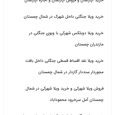
خرید آپارتمان و فروش آپارتمان و اجاره آپارتمان
خرید ویلا جنگلی داخل شهرک در شمال چمستان
خرید ویلا دوبلکس شهرکی با ویوی جنگلی در
مازندران چمستان
خرید ویلا نقد اقساط قسطی جنگلی داخل بافت
مجوردار سنددار گازدار در شمال چمستان
فروش ویلا شهرکی و خرید ویلا شهرکی در شمال
چمستان آمل سرخرود محموداباد