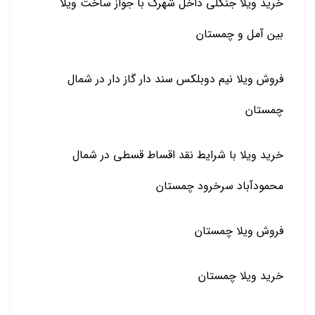
خرید ویلا جنگلی داخل شهرک با جواز ساخت ویلا
بین آمل و چمستان
فروش ویلا نیم دوبلکس سند دار گاز دار در شمال
چمستان
خرید ویلا با شرایط نقد اقساط قسطی در شمال
محمودآباد سرخرود چمستان
فروش ویلا چمستان
خرید ویلا چمستان