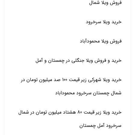
فروش ویلا شمال
خرید ویلا سرخرود
فروش ویلا محمودآباد
خرید و فروش ویلا جنگلی در چمستان و آمل
خرید ویلا شهرکی زیر قیمت 100 صد میلیون تومان در
شمال چمستان سرخرود محموداباد
خرید ویلا زیر قیمت 80 هشتاد میلیون تومان در شمال
سرخرود آمل چمستان