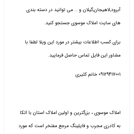
آبرود,لاهیجان,گیلان و … می توانید در دسته بندی
های سایت املاک موسوی جستجو کنید.
برای کسب اطلاعات بیشتر در مورد این ویلا لطفا با
مشاور این فایل تماس حاصل فرمایید.
09129417001 خانم کثیری
املاک موسوی ، بزرگترین و اولین املاک استان با اتکا
به کادری مجرب و فایلینگ مرجع مفتخر است که مورد