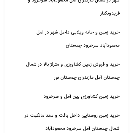
شهر در شمال مازندران آمل محمودآباد سرخرود و
فریدونکنار
خرید زمین و خانه ویلایی داخل شهر در آمل
محمودآباد سرخرود چمستان
خرید و فروش زمین کشاورزی و متراژ بالا در شمال
چمستان آمل مازندران چمستان نور
خرید زمین کشاورزی بین آمل و سرخرود
خرید زمین روستایی داخل بافت و سند مالکیت در
شمال چمستان آمل سرخرود محمودآباد