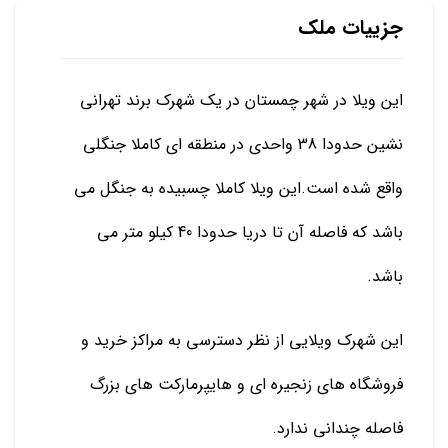
جزییات ملک
این ویلا در شهر چمستان در یک شهرک برند تهرانی
نشین حدودا 38 واحدی در منطقه ای کاملا جنگلی
واقع شده است.این ویلا کاملا چسبیده به جنگل می
باشد که فاصله آن تا دریا حدودا 40 کیلو متر می
باشد.
این شهرک ویلایی از نظر دسترسی به مراکز خرید و
فروشگاه های زنجیره ای و هایپرمارکت های بزرگ
فاصله چندانی ندارد.