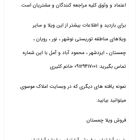
اعتماد و وثوق کلیه مراجعه کنندگان و مشتریان است.
برای بازدید و اطلاعات بیشتر از این ویلا و سایر
ویلاهای مناطقه توریستی نوشهر ، نور ، رویان ،
چمستان ، ایزدشهر ، محمود آباد و آمل با این شماره
تماس بگیرید: 09129417001 خانم کثیری
نمونه یافته های دیگری که در وبسایت املاک موسوی
میتوانید بیابید:
فروش ویلا چمستان