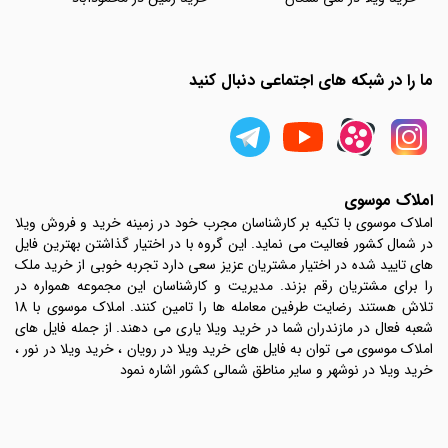
ما را در شبکه های اجتماعی دنبال کنید
املاک موسوی
املاک موسوی با تکیه بر کارشناسان مجرب خود در زمینه خرید و فروش ویلا
در شمال کشور فعالیت می نماید. این گروه با در اختیار گذاشتن بهترین فایل
های تایید شده در اختیار مشتریان عزیز سعی دارد تجربه خوبی از خرید ملک
را برای مشتریان رقم بزند. مدیریت و کارشناسان این مجموعه همواره در
تلاش هستند رضایت طرفین معامله ها را تامین کنند. املاک موسوی با 18
شعبه فعال در مازندران شما در خرید ویلا یاری می دهند. از جمله فایل های
املاک موسوی می توان به فایل های خرید ویلا در رویان ، خرید ویلا در نور ،
خرید ویلا در نوشهر و سایر مناطق شمالی کشور اشاره نمود