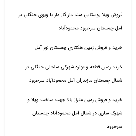
فروش ویلا روستایی سند دار گاز دار با ویوی جنگلی در
آمل چمستان سرخرود محمودآباد
خرید و فروش زمین هکتاری چمستان نور آمل
خرید زمین قطعه و قواره شهرکی ساحلی جنگلی در
شمال چمستان مازندران آمل محمودآباد سرخرود
خرید و فروش زمین متراژ بالا جهت ساخت ویلا و
شهرک سازی در شمال آمل محمودآباد چمستان
سرخرود