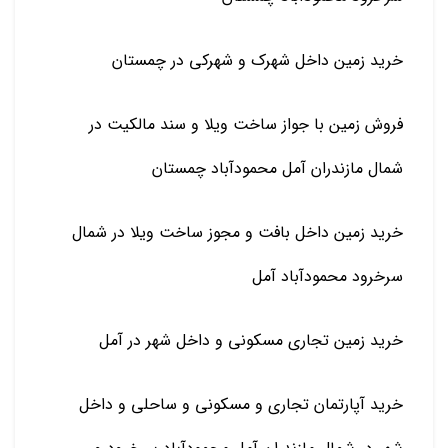
خرید زمین داخل شهرک و شهرکی در چمستان
فروش زمین با جواز ساخت ویلا و سند مالکیت در
شمال مازندران آمل محمودآباد چمستان
خرید زمین داخل بافت و مجوز ساخت ویلا در شمال
سرخرود محمودآباد آمل
خرید زمین تجاری مسکونی و داخل شهر در آمل
خرید آپارتمان تجاری و مسکونی و ساحلی و داخل