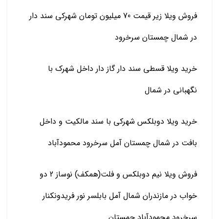
فروش ویلا زیر قیمت 70 میلیون تومان شهرکی سند دار
در شمال چمستان سرخرود
خرید ویلا قسطی سند دار گاز دار داخل شهرک با
نگهبانی در شمال
خرید ویلا دوبلکس شهرکی با سند مالکیت و داخل
بافت در شمال چمستان آمل سرخرود محمودآباد
فروش ویلا نیم دوبلکس و فلت(همکف) نوساز 2 دو
خواب در مازندران شمال آمل بابلسر نور فریدونکنار
سرخرود محمودآباد چمستان