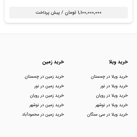
1,100,000,000 تومان /
پیش پرداخت
خرید ویلا
خرید زمین
خرید ویلا در چمستان
خرید زمین در چمستان
خرید ویلا در نور
خرید زمین در نور
خرید ویلا در رویان
خرید زمین در رویان
خرید ویلا در نوشهر
خرید زمین در نوشهر
خرید ویلا در سی سنگان
خرید زمین در محمودآباد