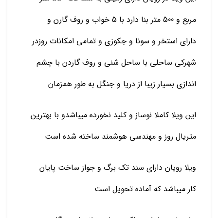
مربع و 500 متر بنا دارد با 5 خواب و روف گارن و
دارای استخر و سونا و جکوزی و تمامی امکانات روزدر
شهرکی ساحلی با ساحل شنی و روف گاردن با چشم
اندازی بسیار زیبا از دریا و جنگل به طور همزمان
این ویلا کاملا نوساز و کلید نخورده میباشدو با بهترین
متریال روز و مهندسی هوشمند ساخته شده است
ویلا رویان دارای سند تک برگ و جواز ساخت پایان
کار میباشد که آماده تحویل است