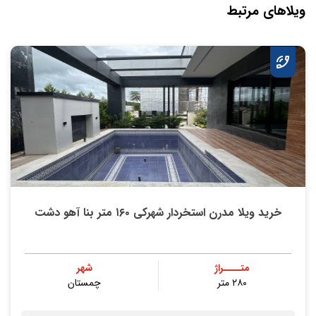
ویلاهای مرتبط
خرید ویلا مدرن استخردار شهرکی ۱۶۰ متر بنا آهو دشت
متــــراژ
شهر
۲۸۰ متر
چمستان