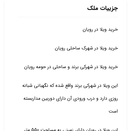
جزییات ملک
خرید ویلا در رویان
خرید ویلا در شهرک ساحلی رویان
خرید ویلا در شهرکی برند و ساحلی در حومه رویان
این ویلا در شهرکی برند واقع شده که نگهبانی شبانه
روزی دارد و درب ورودی آن دارای دوربین مداربسته
است
این ویلا در رویان دارای زمینی به مساحت 550 متر