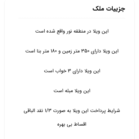
جزییات ملک
این ویلا در منطقه نور واقع شده است
این ویلا دارای 350 متر زمین و 180 متر بنا است
این ویلا دارای 3 خواب است
این ویلا مبله است
شرایط پرداخت این ویلا به صورت 1/3 نقد الباقی
اقساط بی بهره