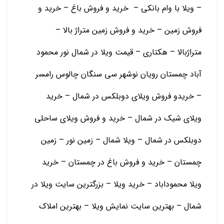
– ویلا با وام بانکی – خرید و فروش باغ – خرید و
فروش زمین – خرید و فروش زمین متراژ بالا –
متراژبالا – هکتاری – قیمت ویلا در شمال نور محمود
آباد چمستان رویان نوشهر سی سنگان چالوس رامسر
– خریدو فروش ویلای دوبلکس در شمال – خرید
ویلای شیک در شمال – خرید و فروش ویلای ساحلی
دوبلکس در شمال – ویلا شمال – زمین نور – زمین
چمستان – خرید و فروش باغ در چمستان – خرید
ویلا محموداباد – خرید ویلا – بزرگترین سایت ویلا در
شمال – بهترین سایت نمایش ویلا – بهترین املاک