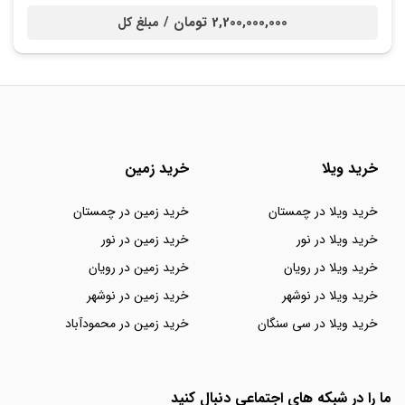
2,200,000,000 تومان /
مبلغ کل
خرید ویلا
خرید زمین
خرید ویلا در چمستان
خرید زمین در چمستان
خرید ویلا در نور
خرید زمین در نور
خرید ویلا در رویان
خرید زمین در رویان
خرید ویلا در نوشهر
خرید زمین در نوشهر
خرید ویلا در سی سنگان
خرید زمین در محمودآباد
ما را در شبکه های اجتماعی دنبال کنید