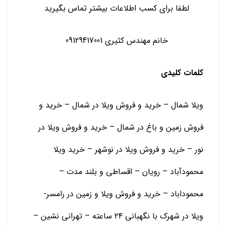
لطفا برای کسب اطلاعات بیشتر تماس بگیرید
خانم مهندس کثیری 09129417001
کلمات کلیدی
ویلا شمال – خرید و فروش ویلا در شمال – خرید و
فروش زمین و باغ در شمال – خرید و فروش ویلا در
نور – خرید و فروش ویلا در نوشهر – خرید ویلا
محمودآباد – رویان – اقساطی و بلند مدت –
محموداباد – خرید و فروش ویلا و زمین در رامسر-
ویلا در شهرک با نگهبانی ۲۴ ساعته – تهرانی نشین –