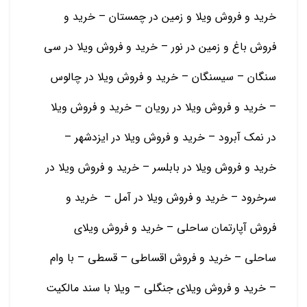
خرید و فروش ویلا و زمین در چمستان – خرید و
فروش باغ و زمین در نور – خرید و فروش ویلا در سی
سنگان – سیسنگان – خرید و فروش ویلا در چالوس
– خرید و فروش ویلا در رویان – خرید و فروش ویلا
در نمک آبرود – خرید و فروش ویلا در ایزدشهر –
خرید و فروش ویلا در بابلسر – خرید و فروش ویلا در
سرخرود – خرید و فروش ویلا در آمل – خرید و
فروش آپارتمان ساحلی – خرید و فروش ویلای
ساحلی – خرید و فروش اقساطی – قسطی – با وام
– خرید و فروش ویلای جنگلی – ویلا با سند مالکیت