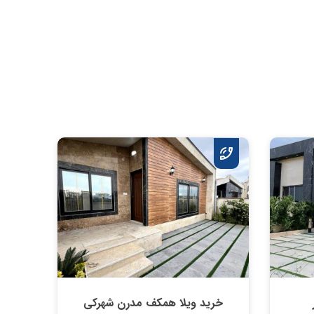
خرید ویلا همکف مدرن شهرکی