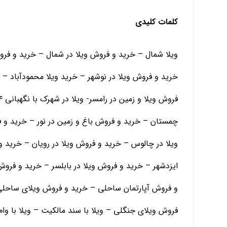
کلمات کلیدی
ویلا شمال – خرید و فروش ویلا در شمال – خرید و فرو
خرید و فروش ویلا در نوشهر – خرید ویلا محمودآباد – 
چمستان – خرید و فروش باغ و زمین در نور – خرید و
ویلا در چالوس – خرید و فروش ویلا در رویان – خرید و
ایزدشهر – خرید و فروش ویلا در بابلسر – خرید و فرو
و فروش آپارتمان ساحلی – خرید و فروش ویلای ساحلی
فروش ویلای جنگلی – ویلا با سند مالکیت – ویلا با و