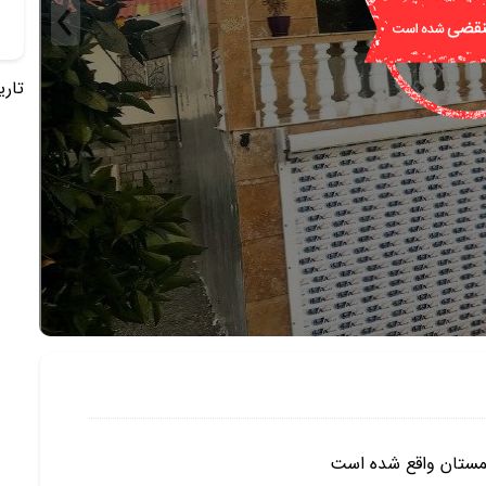
تاریخ 
چمستان واقع شده است