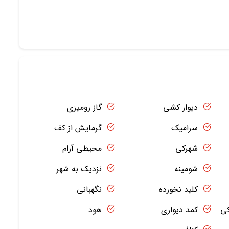
دیوار کشی
گاز رومیزی
سرامیک
گرمایش از کف
شهرکی
محیطی آرام
شومینه
نزدیک به شهر
کلید نخورده
نگهبانی
کی
کمد دیواری
هود