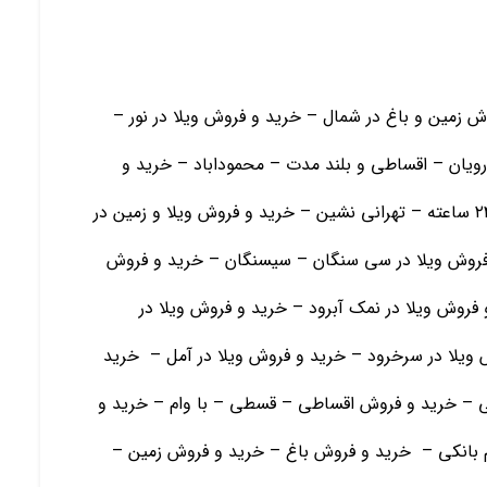
ش زمین و باغ در شمال – خرید و فروش ویلا در نور –
رویان – اقساطی و بلند مدت – محموداباد – خرید و
فروش ویلا و زمین در رامسر- ویلا در شهرک با نگهبانی ۲۴ ساعته – تهرانی نشین – خرید و فروش ویلا و زمین در
 فروش ویلا در سی سنگان – سیسنگان – خرید و فروش
 فروش ویلا در نمک آبرود – خرید و فروش ویلا در
ش ویلا در سرخرود – خرید و فروش ویلا در آمل – خرید
 – خرید و فروش اقساطی – قسطی – با وام – خرید و
ام بانکی – خرید و فروش باغ – خرید و فروش زمین –