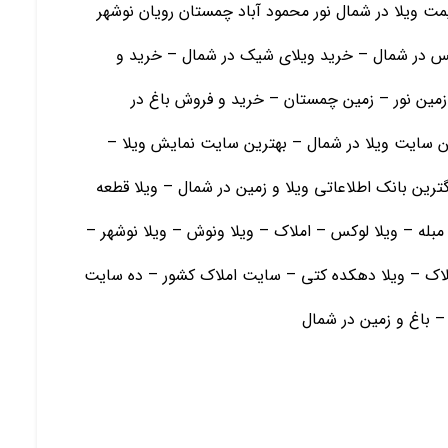
قیمت ویلا در شمال نور محمود آباد چمستان رویان نوشهر
 در شمال – خرید ویلای شیک در شمال – خرید و
مین نور – زمین چمستان – خرید و فروش باغ در
ین سایت ویلا در شمال – بهترین سایت نمایش ویلا –
ترین بانک اطلاعاتی ویلا و زمین در شمال – ویلا قطعه
مبله – ویلا لوکس – املاک – ویلا ونوش – ویلا نوشهر –
ملاک – ویلا دهکده کتی – سایت املاک کشور – ده سایت
 – باغ و زمين در شمال