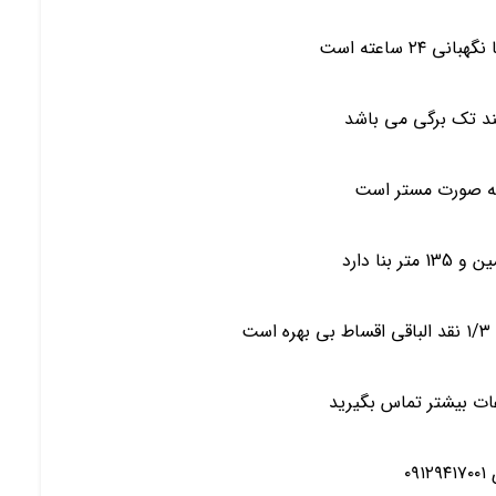
۲۴ ساعته است
سند تک برگی می باشد
ت
ات بیشتر تماس بگیرید
۰۹