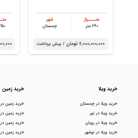
متــــراژ
شهر
متــ
260 متر
چمستان
250 مت
2,000,000,000 تومان /
00,000,000
پیش پرداخت
خرید ویلا
خرید زمین
خرید ویلا در چمستان
خرید زمین در
خرید ویلا در نور
خرید زمین در 
خرید ویلا در رویان
خرید زمین در 
خرید ویلا در نوشهر
خرید زمین در 