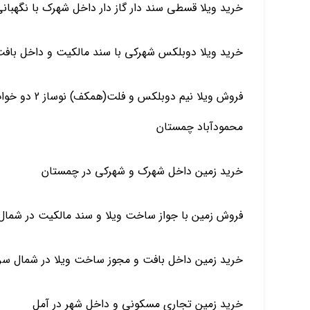
خرید ویلا قسطی سند دار گاز دار داخل شهرک با نگهبان
خرید ویلا دوبلکس شهرکی با سند مالکیت و داخل باف
فروش ویلا نیم
محمودآباد چمستان
خرید زمین داخل شهرک و شهرکی در چمستان
فروش زمین با جواز ساخت ویلا و سند مالکیت در شمال 
خرید زمین داخل بافت و مجوز ساخت ویلا در شمال سر
خرید زمین تجاری مسکونی و داخل شهر در آمل