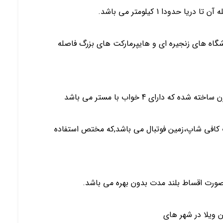
دودا 1 کیلومتر می باشد.
شگاه های زنجیره ای و هایپرمارکت های بزرگ فاصله
دارای 4 خواب با مستر می باشد
 کافی شاپ،زمین فوتبال می باشد,که مختص استفاده
 ویلا در شهر های