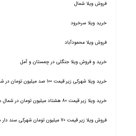
فروش ویلا شمال
خرید ویلا سرخرود
فروش ویلا محمودآباد
خرید و فروش ویلا جنگلی در چمستان و آمل
خرید ویلا شهرکی زیر قیمت 100 صد میلیون تومان در شمال چمستان سرخرود محموداباد
خرید ویلا زیر قیمت 80 هشتاد میلیون تومان در شمال سرخرود آمل چمستان
فروش ویلا زیر قیمت 70 میلیون تومان شهرکی سند دار در شمال چمستان سرخرود