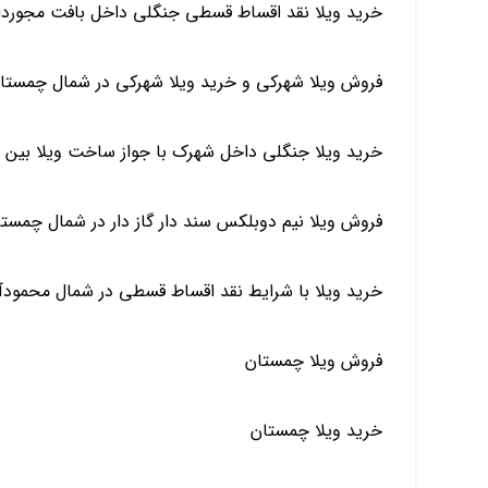
خرید ویلا نقد اقساط قسطی جنگلی داخل بافت مجوردار
فروش ویلا شهرکی و خرید ویلا شهرکی در شمال چمستا
خرید ویلا جنگلی داخل شهرک با جواز ساخت ویلا بین 
فروش ویلا نیم دوبلکس سند دار گاز دار در شمال چمست
خرید ویلا با شرایط نقد اقساط قسطی در شمال محمود
فروش ویلا چمستان
خرید ویلا چمستان