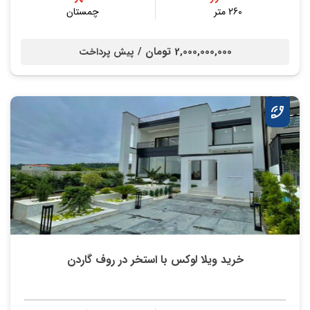
260 متر
چمستان
2,000,000,000 تومان /
پیش پرداخت
خرید ویلا لوکس با استخر در روف گاردن