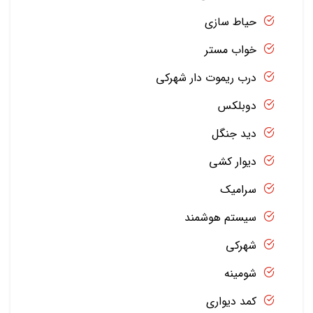
حیاط سازی
خواب مستر
درب ریموت دار شهرکی
دوبلکس
دید جنگل
دیوار کشی
سرامیک
سیستم هوشمند
شهرکی
شومینه
کمد دیواری