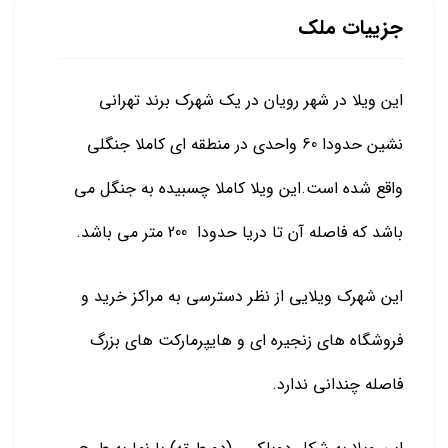
جزییات ملک
این ویلا در شهر رویان در یک شهرک برند تهرانی
نشین حدودا 60 واحدی در منطقه ای کاملا جنگلی
واقع شده است.این ویلا کاملا چسبیده به جنگل می
باشد که فاصله آن تا دریا حدودا 200 متر می باشد.
این شهرک ویلایی از نظر دسترسی به مراکز خرید و
فروشگاه های زنجیره ای و هایپرمارکت های بزرگ
فاصله چندانی ندارد.