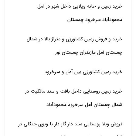
خرید زمین و خانه ویلایی داخل شهر در آمل
محمودآباد سرخرود چمستان
خرید و فروش زمین کشاورزی و متراژ بالا در شمال
چمستان آمل مازندران چمستان نور
خرید زمین کشاورزی بین آمل و سرخرود
خرید زمین روستایی داخل بافت و سند مالکیت در
شمال چمستان آمل سرخرود محمودآباد
فروش ویلا روستایی سند دار گاز دار با ویوی جنگلی در