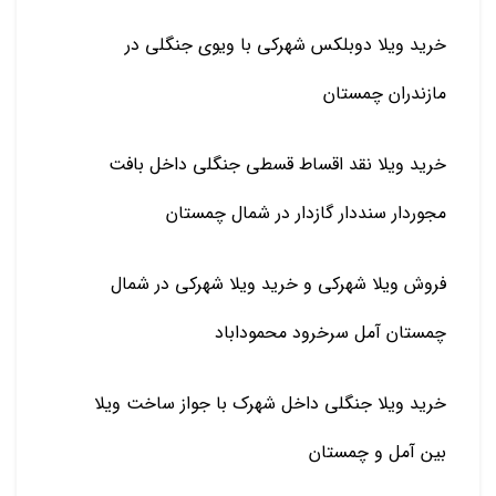
خرید ویلا دوبلکس شهرکی با ویوی جنگلی در
مازندران چمستان
خرید ویلا نقد اقساط قسطی جنگلی داخل بافت
مجوردار سنددار گازدار در شمال چمستان
فروش ویلا شهرکی و خرید ویلا شهرکی در شمال
چمستان آمل سرخرود محموداباد
خرید ویلا جنگلی داخل شهرک با جواز ساخت ویلا
بین آمل و چمستان