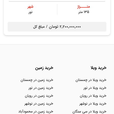
متــــراژ
شهر
135 متر
نور
2,200,000,000 تومان /
مبلغ کل
خرید ویلا
خرید زمین
خرید ویلا در چمستان
خرید زمین در چمستان
خرید ویلا در نور
خرید زمین در نور
خرید ویلا در رویان
خرید زمین در رویان
خرید ویلا در نوشهر
خرید زمین در نوشهر
خرید ویلا در سی سنگان
خرید زمین در محمودآباد