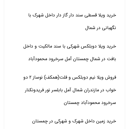
خرید ویلا قسطی سند دار گاز دار داخل شهرک با
نگهبانی در شمال
خرید ویلا دوبلکس شهرکی با سند مالکیت و داخل
بافت در شمال چمستان آمل سرخرود محمودآباد
فروش ویلا نیم دوبلکس و فلت(همکف) نوساز 2 دو
خواب در مازندران شمال آمل بابلسر نور فریدونکنار
سرخرود محمودآباد چمستان
خرید زمین داخل شهرک و شهرکی در چمستان