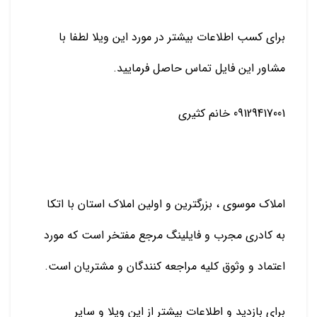
برای کسب اطلاعات بیشتر در مورد این ویلا لطفا با
مشاور این فایل تماس حاصل فرمایید.
09129417001 خانم کثیری
املاک موسوی ، بزرگترین و اولین املاک استان با اتکا
به کادری مجرب و فایلینگ مرجع مفتخر است که مورد
اعتماد و وثوق کلیه مراجعه کنندگان و مشتریان است.
برای بازدید و اطلاعات بیشتر از این ویلا و سایر