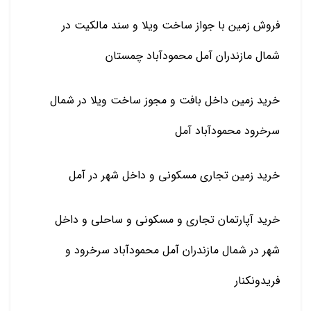
فروش زمین با جواز ساخت ویلا و سند مالکیت در
شمال مازندران آمل محمودآباد چمستان
خرید زمین داخل بافت و مجوز ساخت ویلا در شمال
سرخرود محمودآباد آمل
خرید زمین تجاری مسکونی و داخل شهر در آمل
خرید آپارتمان تجاری و مسکونی و ساحلی و داخل
شهر در شمال مازندران آمل محمودآباد سرخرود و
فریدونکنار