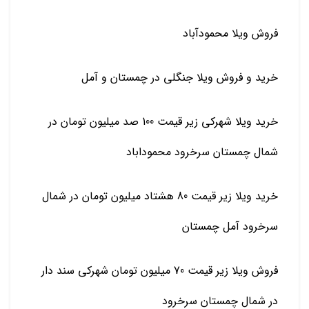
فروش ویلا محمودآباد
خرید و فروش ویلا جنگلی در چمستان و آمل
خرید ویلا شهرکی زیر قیمت 100 صد میلیون تومان در
شمال چمستان سرخرود محموداباد
خرید ویلا زیر قیمت 80 هشتاد میلیون تومان در شمال
سرخرود آمل چمستان
فروش ویلا زیر قیمت 70 میلیون تومان شهرکی سند دار
در شمال چمستان سرخرود