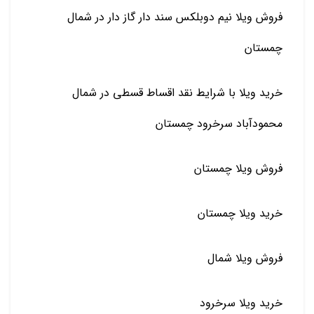
فروش ویلا نیم دوبلکس سند دار گاز دار در شمال
چمستان
خرید ویلا با شرایط نقد اقساط قسطی در شمال
محمودآباد سرخرود چمستان
فروش ویلا چمستان
خرید ویلا چمستان
فروش ویلا شمال
خرید ویلا سرخرود