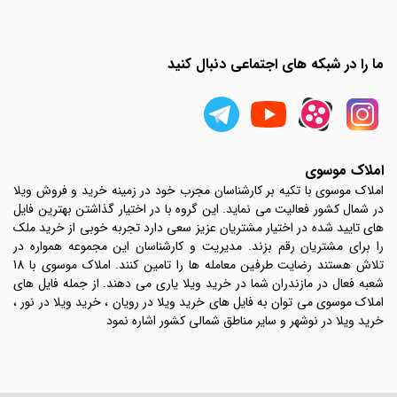
ما را در شبکه های اجتماعی دنبال کنید
املاک موسوی
املاک موسوی با تکیه بر کارشناسان مجرب خود در زمینه خرید و فروش ویلا
در شمال کشور فعالیت می نماید. این گروه با در اختیار گذاشتن بهترین فایل
های تایید شده در اختیار مشتریان عزیز سعی دارد تجربه خوبی از خرید ملک
را برای مشتریان رقم بزند. مدیریت و کارشناسان این مجموعه همواره در
تلاش هستند رضایت طرفین معامله ها را تامین کنند. املاک موسوی با 18
شعبه فعال در مازندران شما در خرید ویلا یاری می دهند. از جمله فایل های
املاک موسوی می توان به فایل های خرید ویلا در رویان ، خرید ویلا در نور ،
خرید ویلا در نوشهر و سایر مناطق شمالی کشور اشاره نمود