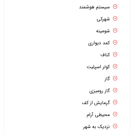
سیستم هوشمند
شهرکی
شومینه
کمد دیواری
کناف
کولر اسپلیت
گاز
گاز رومیزی
گرمایش از کف
محیطی آرام
نزدیک به شهر