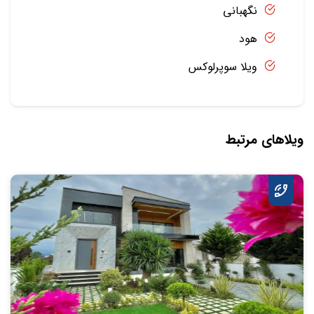
نگهبانی
هود
ویلا سوپرلوکس
ویلاهای مرتبط