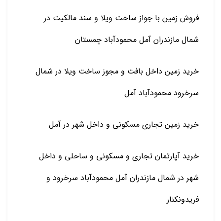
فروش زمین با جواز ساخت ویلا و سند مالکیت در
شمال مازندران آمل محمودآباد چمستان
خرید زمین داخل بافت و مجوز ساخت ویلا در شمال
سرخرود محمودآباد آمل
خرید زمین تجاری مسکونی و داخل شهر در آمل
خرید آپارتمان تجاری و مسکونی و ساحلی و داخل
شهر در شمال مازندران آمل محمودآباد سرخرود و
فریدونکنار