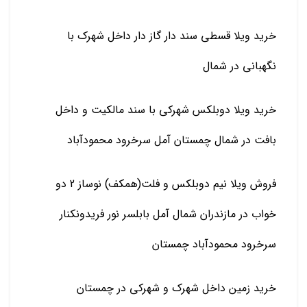
خرید ویلا قسطی سند دار گاز دار داخل شهرک با
نگهبانی در شمال
خرید ویلا دوبلکس شهرکی با سند مالکیت و داخل
بافت در شمال چمستان آمل سرخرود محمودآباد
فروش ویلا نیم دوبلکس و فلت(همکف) نوساز 2 دو
خواب در مازندران شمال آمل بابلسر نور فریدونکنار
سرخرود محمودآباد چمستان
خرید زمین داخل شهرک و شهرکی در چمستان