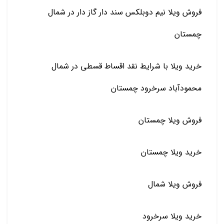
فروش ویلا نیم دوبلکس سند دار گاز دار در شمال
چمستان
خرید ویلا با شرایط نقد اقساط قسطی در شمال
محمودآباد سرخرود چمستان
فروش ویلا چمستان
خرید ویلا چمستان
فروش ویلا شمال
خرید ویلا سرخرود