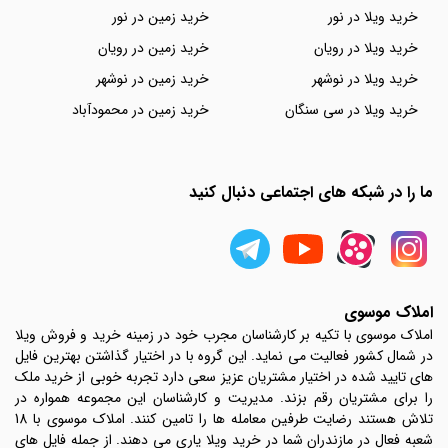
خرید ویلا در نور
خرید زمین در نور
خرید ویلا در رویان
خرید زمین در رویان
خرید ویلا در نوشهر
خرید زمین در نوشهر
خرید ویلا در سی سنگان
خرید زمین در محمودآباد
ما را در شبکه های اجتماعی دنبال کنید
املاک موسوی
املاک موسوی با تکیه بر کارشناسان مجرب خود در زمینه خرید و فروش ویلا
در شمال کشور فعالیت می نماید. این گروه با در اختیار گذاشتن بهترین فایل
های تایید شده در اختیار مشتریان عزیز سعی دارد تجربه خوبی از خرید ملک
را برای مشتریان رقم بزند. مدیریت و کارشناسان این مجموعه همواره در
تلاش هستند رضایت طرفین معامله ها را تامین کنند. املاک موسوی با 18
شعبه فعال در مازندران شما در خرید ویلا یاری می دهند. از جمله فایل های