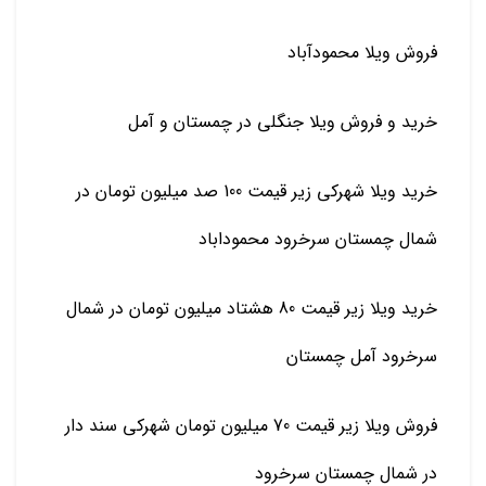
فروش ویلا محمودآباد
خرید و فروش ویلا جنگلی در چمستان و آمل
خرید ویلا شهرکی زیر قیمت 100 صد میلیون تومان در
شمال چمستان سرخرود محموداباد
خرید ویلا زیر قیمت 80 هشتاد میلیون تومان در شمال
سرخرود آمل چمستان
فروش ویلا زیر قیمت 70 میلیون تومان شهرکی سند دار
در شمال چمستان سرخرود