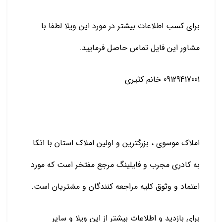
برای کسب اطلاعات بیشتر در مورد این ویلا لطفا با
مشاور این فایل تماس حاصل فرمایید.
09129417001 خانم کثیری
املاک موسوی ، بزرگترین و اولین املاک استان با اتکا
به کادری مجرب و فایلینگ مرجع مفتخر است که مورد
اعتماد و وثوق کلیه مراجعه کنندگان و مشتریان است.
برای بازدید و اطلاعات بیشتر از این ویلا و سایر