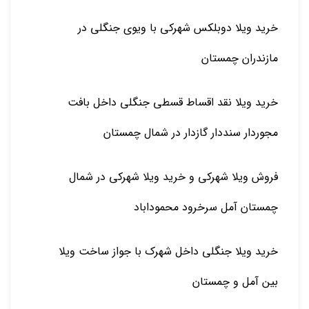
خرید ویلا دوبلکس شهرکی با ویوی جنگلی در
مازندران چمستان
خرید ویلا نقد اقساط قسطی جنگلی داخل بافت
مجوردار سنددار گازدار در شمال چمستان
فروش ویلا شهرکی و خرید ویلا شهرکی در شمال
چمستان آمل سرخرود محموداباد
خرید ویلا جنگلی داخل شهرک با جواز ساخت ویلا
بین آمل و چمستان