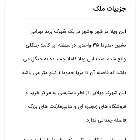
جزییات ملک
این ویلا در شهر نوشهر در یک شهرک برند تهرانی
نشین حدودا 35 واحدی در منطقه ای کاملا جنگلی
واقع شده است.این ویلا کاملا چسبیده به جنگل می
باشد که فاصله آن تا دریا حدودا 1 کیلو متر می باشد.
این شهرک ویلایی از نظر دسترسی به مراکز خرید و
فروشگاه های زنجیره ای و هایپرمارکت های بزرگ
فاصله چندانی ندارد.