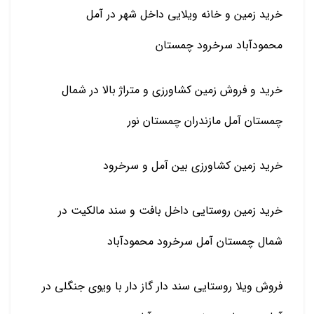
خرید زمین و خانه ویلایی داخل شهر در آمل
محمودآباد سرخرود چمستان
خرید و فروش زمین کشاورزی و متراژ بالا در شمال
چمستان آمل مازندران چمستان نور
خرید زمین کشاورزی بین آمل و سرخرود
خرید زمین روستایی داخل بافت و سند مالکیت در
شمال چمستان آمل سرخرود محمودآباد
فروش ویلا روستایی سند دار گاز دار با ویوی جنگلی در