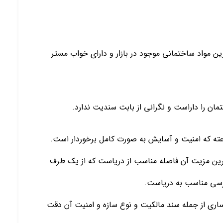
از و استفاده از بهترین مواد ساختمانی موجود در بازار و دارای خواب مستر
ان را داراست و نگرانی از بابت سندیت ندارد.
ترین مزیت آن فاصله مناسب از دریاست که از یک طرف
رسی مناسب به دریاست.
ری از جمله سند مالکیت و نوع سازه و امنیت آن دقت