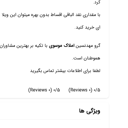
کرد.
با مقداری نقد الباقی اقساط بدون بهره میتوان این ویلا 
ای خرید کنید.
گرو مهدنسین
املاک موسوی
با تکیه بر بهترین مشاور
هموطنان است.
لطفا برای اطلاعات بیشتر تماس بگیرید
(0 Reviews)
0/5
(0 Reviews)
0/5
ویژگی ها