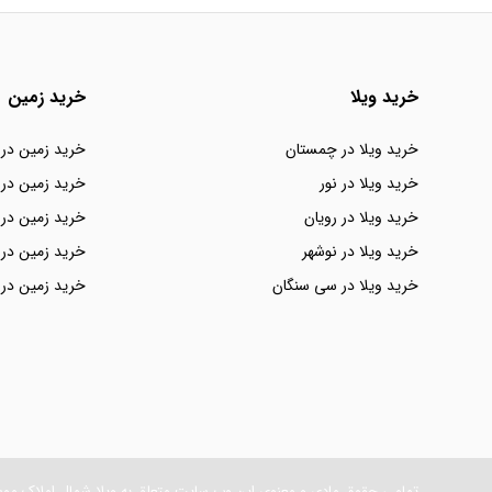
خرید ویلا
خرید زمین
خرید ویلا در چمستان
خرید زمین در
خرید ویلا در نور
خرید زمین در 
خرید ویلا در رویان
خرید زمین در 
خرید ویلا در نوشهر
خرید زمین در 
خرید ویلا در سی سنگان
خرید زمین در 
تمامی حقوق مادی و معنوی این وب سایت متعلق به ویلا شمال املاک مو