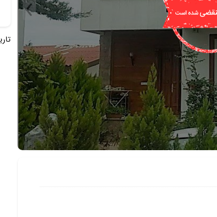
تاریخ 