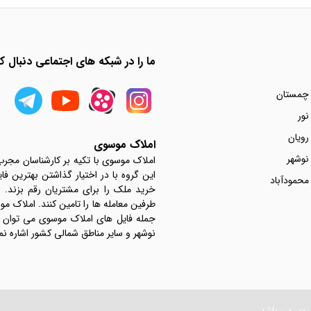
ما را در شبکه های اجتماعی دنبال کن
 چمستان
نور
رویان
املاک موسوی
نوشهر
املاک موسوی با تکیه بر کارشناسان مجر
این گروه با در اختیار گذاشتن بهترین فا
محمودآباد
خرید ملک را برای مشتریان رقم بزند.
جمله فایل های املاک موسوی می توان به 
نوشهر و سایر مناطق شمالی کشور اشاره نم
سوی می باشد .