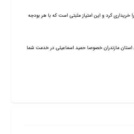
را خریداری کرد و این امتیاز مثبتی است که با هر بودجه
ان استان مازندران خصوصا حمید اسماعیلی در خدمت شما