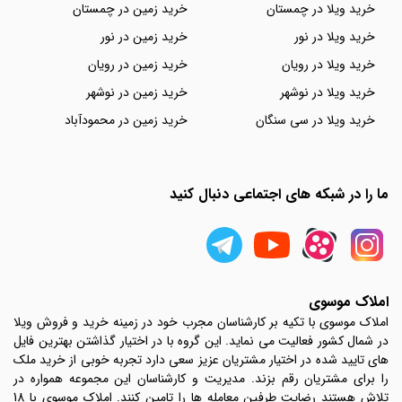
خرید ویلا در چمستان
خرید زمین در چمستان
خرید ویلا در نور
خرید زمین در نور
خرید ویلا در رویان
خرید زمین در رویان
خرید ویلا در نوشهر
خرید زمین در نوشهر
خرید ویلا در سی سنگان
خرید زمین در محمودآباد
ما را در شبکه های اجتماعی دنبال کنید
املاک موسوی
املاک موسوی با تکیه بر کارشناسان مجرب خود در زمینه خرید و فروش ویلا
در شمال کشور فعالیت می نماید. این گروه با در اختیار گذاشتن بهترین فایل
های تایید شده در اختیار مشتریان عزیز سعی دارد تجربه خوبی از خرید ملک
را برای مشتریان رقم بزند. مدیریت و کارشناسان این مجموعه همواره در
تلاش هستند رضایت طرفین معامله ها را تامین کنند. املاک موسوی با 18