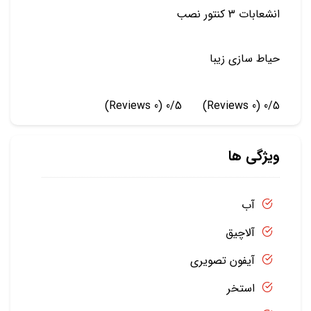
انشعابات 3 کنتور نصب
حیاط سازی زیبا
(0 Reviews)
0/5
(0 Reviews)
0/5
ویژگی ها
آب
آلاچیق
آیفون تصویری
استخر