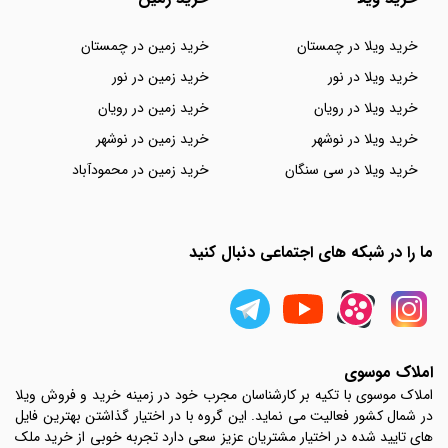
خرید ویلا در چمستان
خرید زمین در چمستان
خرید ویلا در نور
خرید زمین در نور
خرید ویلا در رویان
خرید زمین در رویان
خرید ویلا در نوشهر
خرید زمین در نوشهر
خرید ویلا در سی سنگان
خرید زمین در محمودآباد
ما را در شبکه های اجتماعی دنبال کنید
املاک موسوی
املاک موسوی با تکیه بر کارشناسان مجرب خود در زمینه خرید و فروش ویلا
در شمال کشور فعالیت می نماید. این گروه با در اختیار گذاشتن بهترین فایل
های تایید شده در اختیار مشتریان عزیز سعی دارد تجربه خوبی از خرید ملک