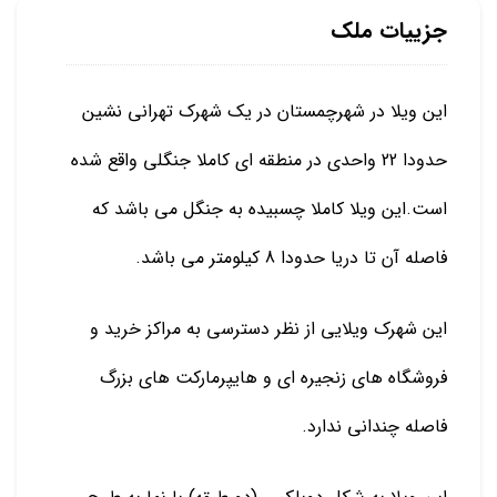
جزییات ملک
این ویلا در شهرچمستان در یک شهرک تهرانی نشین
حدودا 22 واحدی در منطقه ای کاملا جنگلی واقع شده
است.این ویلا کاملا چسبیده به جنگل می باشد که
فاصله آن تا دریا حدودا 8 کیلومتر می باشد.
این شهرک ویلایی از نظر دسترسی به مراکز خرید و
فروشگاه های زنجیره ای و هایپرمارکت های بزرگ
فاصله چندانی ندارد.