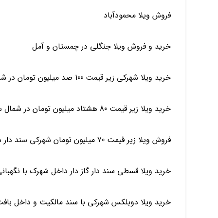
فروش ویلا محمودآباد
خرید و فروش ویلا جنگلی در چمستان و آمل
خرید ویلا شهرکی زیر قیمت 100 صد میلیون تومان در شمال چمستان سرخرود محموداباد
خرید ویلا زیر قیمت 80 هشتاد میلیون تومان در شمال سرخرود آمل چمستان
فروش ویلا زیر قیمت 70 میلیون تومان شهرکی سند دار در شمال چمستان سرخرود
خرید ویلا قسطی سند دار گاز دار داخل شهرک با نگهبان
خرید ویلا دوبلکس شهرکی با سند مالکیت و داخل باف