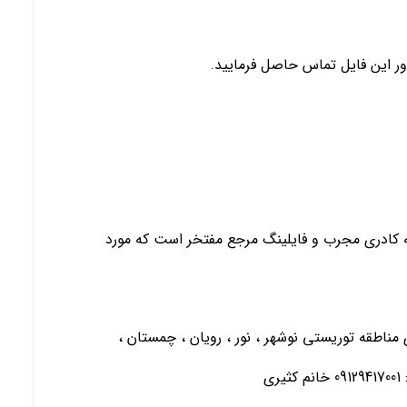
ور این فایل تماس حاصل فرمایید.
 به کادری مجرب و فایلینگ مرجع مفتخر است که مورد
ی مناطقه توریستی نوشهر ، نور ، رویان ، چمستان ،
ی