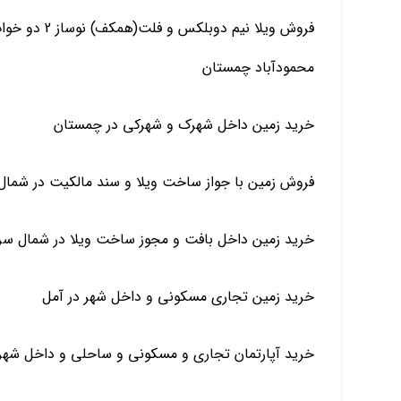
فروش ویلا نیم
محمودآباد چمستان
خرید زمین داخل شهرک و شهرکی در چمستان
فروش زمین با جواز ساخت ویلا و سند مالکیت در شمال 
خرید زمین داخل بافت و مجوز ساخت ویلا در شمال سر
خرید زمین تجاری مسکونی و داخل شهر در آمل
خرید آپارتمان تجاری و مسکونی و ساحلی و داخل شهر د