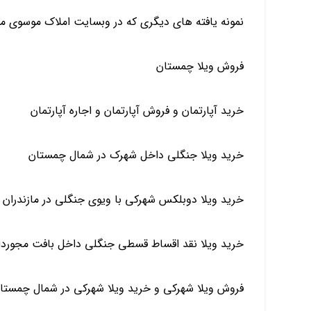
نمونه یافته های دیگری که در وبسایت املاک موسوی میتو
فروش ویلا چمستان
خرید آپارتمان و فروش آپارتمان و اجاره آپارتمان
خرید ویلا جنگلی داخل شهرک در شمال چمستان
خرید ویلا دوبلکس شهرکی با ویوی جنگلی در مازندران
خرید ویلا نقد اقساط قسطی جنگلی داخل بافت مجوردار
فروش ویلا شهرکی و خرید ویلا شهرکی در شمال چمستا