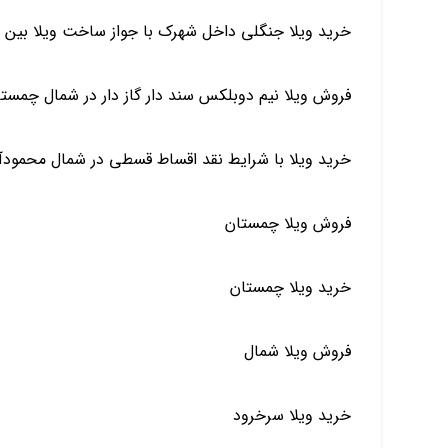
خرید ویلا جنگلی داخل شهرک با جواز ساخت ویلا بین 
فروش ویلا نیم دوبلکس سند دار گاز دار در شمال چمست
خرید ویلا با شرایط نقد اقساط قسطی در شمال محمود
فروش ویلا چمستان
خرید ویلا چمستان
فروش ویلا شمال
خرید ویلا سرخرود