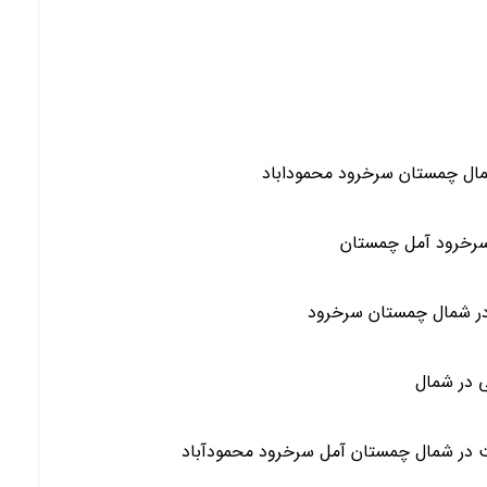
ی در شمال
ت در شمال چمستان آمل سرخرود محمودآباد