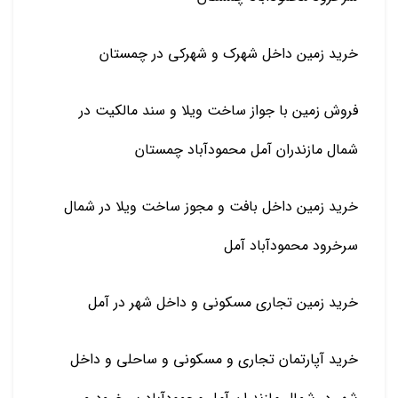
خرید زمین داخل شهرک و شهرکی در چمستان
فروش زمین با جواز ساخت ویلا و سند مالکیت در
شمال مازندران آمل محمودآباد چمستان
خرید زمین داخل بافت و مجوز ساخت ویلا در شمال
سرخرود محمودآباد آمل
خرید زمین تجاری مسکونی و داخل شهر در آمل
خرید آپارتمان تجاری و مسکونی و ساحلی و داخل