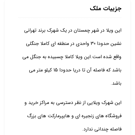
جزییات ملک
این ویلا در شهر چمستان در یک شهرک برند تهرانی
نشین حدودا 30 واحدی در منطقه ای کاملا جنگلی
واقع شده است.این ویلا کاملا چسبیده به جنگل می
باشد که فاصله آن تا دریا حدودا 15 کیلو متر می
باشد.
این شهرک ویلایی از نظر دسترسی به مراکز خرید و
فروشگاه های زنجیره ای و هایپرمارکت های بزرگ
فاصله چندانی ندارد.