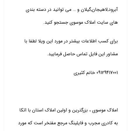
آبرود,لاهیجان,گیلان و … می توانید در دسته بندی
های سایت املاک موسوی جستجو کنید.
برای کسب اطلاعات بیشتر در مورد این ویلا لطفا با
مشاور این فایل تماس حاصل فرمایید.
09129417001 خانم کثیری
املاک موسوی ، بزرگترین و اولین املاک استان با اتکا
به کادری مجرب و فایلینگ مرجع مفتخر است که مورد