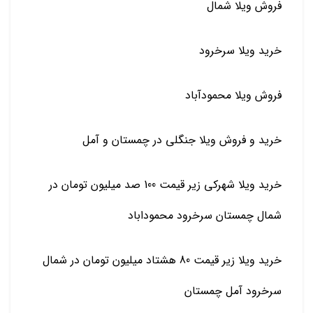
فروش ویلا شمال
خرید ویلا سرخرود
فروش ویلا محمودآباد
خرید و فروش ویلا جنگلی در چمستان و آمل
خرید ویلا شهرکی زیر قیمت 100 صد میلیون تومان در
شمال چمستان سرخرود محموداباد
خرید ویلا زیر قیمت 80 هشتاد میلیون تومان در شمال
سرخرود آمل چمستان