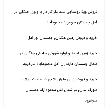
فروش ویلا روستایی سند دار گاز دار با ویوی جنگلی در
آمل چمستان سرخرود محمودآباد
خرید و فروش زمین هکتاری چمستان نور آمل
خرید زمین قطعه و قواره شهرکی ساحلی جنگلی در
شمال چمستان مازندران آمل محمودآباد سرخرود
خرید و فروش زمین متراژ بالا جهت ساخت ویلا و
شهرک سازی در شمال آمل محمودآباد چمستان
سرخرود