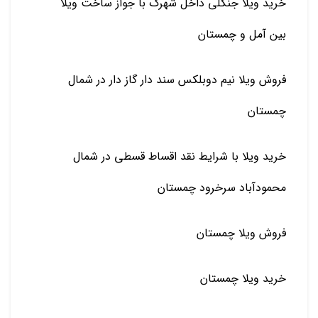
خرید ویلا جنگلی داخل شهرک با جواز ساخت ویلا
بین آمل و چمستان
فروش ویلا نیم دوبلکس سند دار گاز دار در شمال
چمستان
خرید ویلا با شرایط نقد اقساط قسطی در شمال
محمودآباد سرخرود چمستان
فروش ویلا چمستان
خرید ویلا چمستان