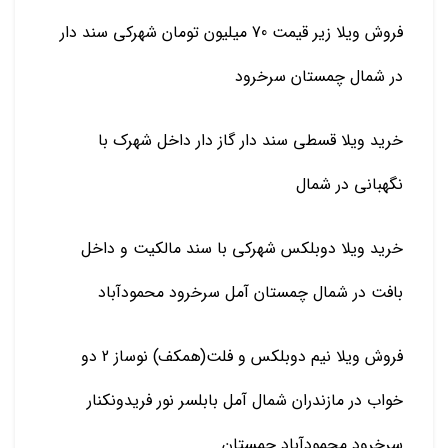
فروش ویلا زیر قیمت 70 میلیون تومان شهرکی سند دار
در شمال چمستان سرخرود
خرید ویلا قسطی سند دار گاز دار داخل شهرک با
نگهبانی در شمال
خرید ویلا دوبلکس شهرکی با سند مالکیت و داخل
بافت در شمال چمستان آمل سرخرود محمودآباد
فروش ویلا نیم دوبلکس و فلت(همکف) نوساز 2 دو
خواب در مازندران شمال آمل بابلسر نور فریدونکنار
سرخرود محمودآباد چمستان