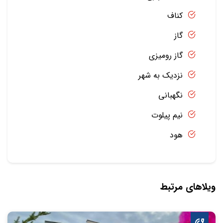
کناف
گاز
گاز رومیزی
نزدیک به شهر
نگهبانی
نیم پیلوت
هود
ویلاهای مرتبط