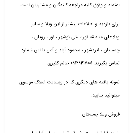
اعتماد و وثوق کلیه مراجعه کنندگان و مشتریان است.
برای بازدید و اطلاعات بیشتر از این ویلا و سایر
ویلاهای مناطقه توریستی نوشهر ، نور ، رویان ،
چمستان ، ایزدشهر ، محمود آباد و آمل با این شماره
تماس بگیرید: 09129417001 خانم کثیری
نمونه یافته های دیگری که در وبسایت املاک موسوی
میتوانید بیابید:
فروش ویلا چمستان