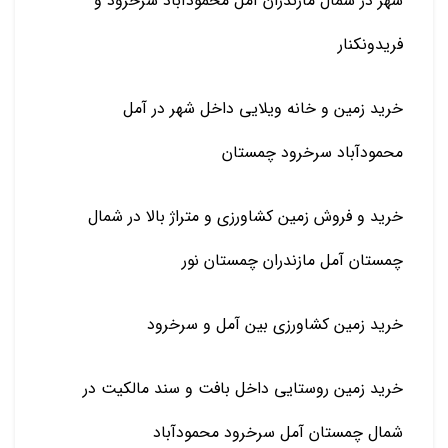
شهر در شمال مازندران آمل محمودآباد سرخرود و
فریدونکنار
خرید زمین و خانه ویلایی داخل شهر در آمل
محمودآباد سرخرود چمستان
خرید و فروش زمین کشاورزی و متراژ بالا در شمال
چمستان آمل مازندران چمستان نور
خرید زمین کشاورزی بین آمل و سرخرود
خرید زمین روستایی داخل بافت و سند مالکیت در
شمال چمستان آمل سرخرود محمودآباد