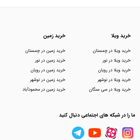
خرید ویلا
خرید زمین
خرید ویلا در چمستان
خرید زمین در چمستان
خرید ویلا در نور
خرید زمین در نور
خرید ویلا در رویان
خرید زمین در رویان
خرید ویلا در نوشهر
خرید زمین در نوشهر
خرید ویلا در سی سنگان
خرید زمین در محمودآباد
ما را در شبکه های اجتماعی دنبال کنید