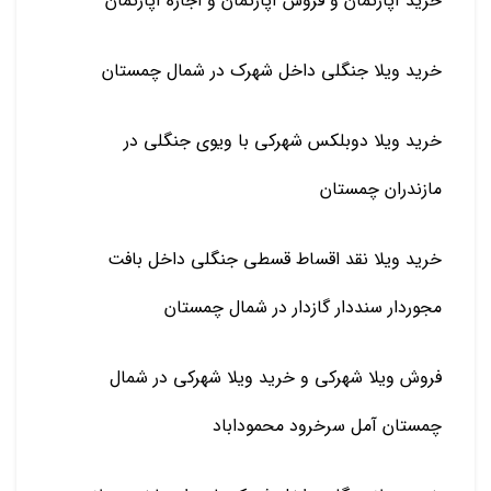
خرید آپارتمان و فروش آپارتمان و اجاره آپارتمان
خرید ویلا جنگلی داخل شهرک در شمال چمستان
خرید ویلا دوبلکس شهرکی با ویوی جنگلی در
مازندران چمستان
خرید ویلا نقد اقساط قسطی جنگلی داخل بافت
مجوردار سنددار گازدار در شمال چمستان
فروش ویلا شهرکی و خرید ویلا شهرکی در شمال
چمستان آمل سرخرود محموداباد