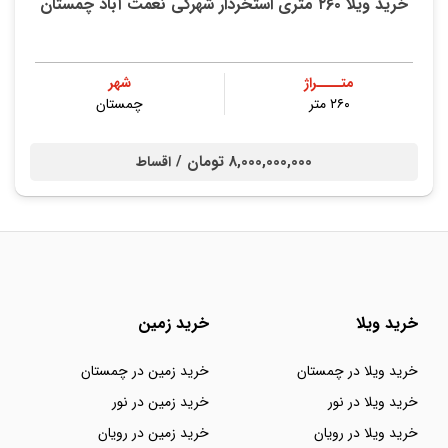
خرید ویلا ۲۶۰ متری استخردار شهرکی نعمت آباد چمستان
متــــراژ
شهر
۲۶۰ متر
چمستان
8,000,000,000 تومان /
اقساط
خرید ویلا
خرید زمین
خرید ویلا در چمستان
خرید زمین در چمستان
خرید ویلا در نور
خرید زمین در نور
خرید ویلا در رویان
خرید زمین در رویان