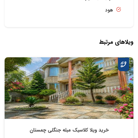
هود
ویلاهای مرتبط
خرید ویلا کلاسیک مبله جنگلی چمستان