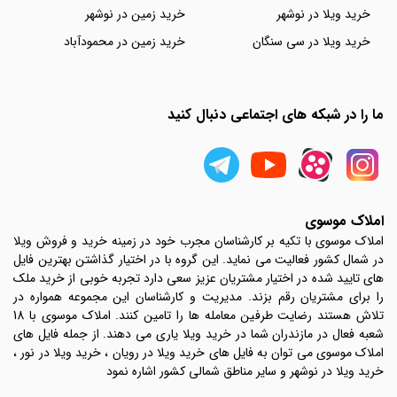
خرید ویلا در نوشهر
خرید زمین در نوشهر
خرید ویلا در سی سنگان
خرید زمین در محمودآباد
ما را در شبکه های اجتماعی دنبال کنید
املاک موسوی
املاک موسوی با تکیه بر کارشناسان مجرب خود در زمینه خرید و فروش ویلا
در شمال کشور فعالیت می نماید. این گروه با در اختیار گذاشتن بهترین فایل
های تایید شده در اختیار مشتریان عزیز سعی دارد تجربه خوبی از خرید ملک
را برای مشتریان رقم بزند. مدیریت و کارشناسان این مجموعه همواره در
تلاش هستند رضایت طرفین معامله ها را تامین کنند. املاک موسوی با 18
شعبه فعال در مازندران شما در خرید ویلا یاری می دهند. از جمله فایل های
املاک موسوی می توان به فایل های خرید ویلا در رویان ، خرید ویلا در نور ،
خرید ویلا در نوشهر و سایر مناطق شمالی کشور اشاره نمود