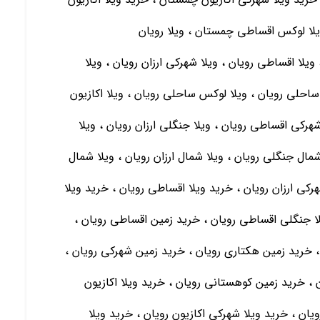
لا لوکس اقساطی چمستان ، ویلا رویان
 ویلا اقساطی رویان ، ویلا شهرکی ارزان رویان ، ویلا
احلی رویان ، ویلا لوکس ساحلی رویان ، ویلا اکازیون
هرکی اقساطی رویان ، ویلا جنگلی ارزان رویان ، ویلا
مال جنگلی رویان ، ویلا شمال ارزان رویان ، ویلا شمال
رکی ارزان رویان ، خرید ویلا اقساطی رویان ، خرید ویلا
یلا جنگلی اقساطی رویان ، خرید زمین اقساطی رویان ،
 خرید زمین هکتاری رویان ، خرید زمین شهرکی رویان ،
 ، خرید زمین کوهستانی رویان ، خرید ویلا اکازیون
ویان ، خرید ویلا شهرکی اکازیون رویان ، خرید ویلا