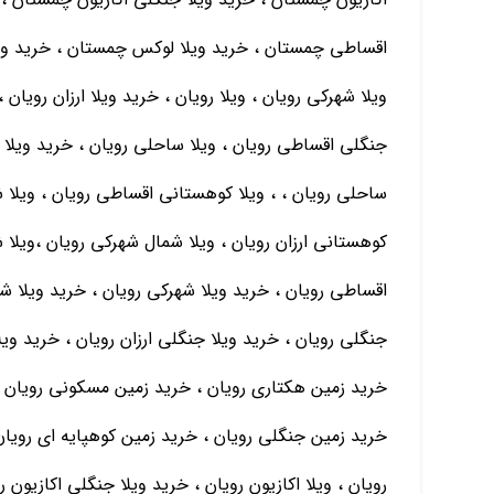
اقساطی چمستان ، خرید ویلا لوکس چمستان ، خرید وی
ویلا شهرکی رویان ، ویلا رویان ، خرید ویلا ارزان رویان ،
جنگلی اقساطی رویان ، ویلا ساحلی رویان ، خرید ویلا س
ساحلی رویان ، ، ویلا کوهستانی اقساطی رویان ، ویلا ش
کوهستانی ارزان رویان ، ویلا شمال شهرکی رویان ،ویلا ش
اقساطی رویان ، خرید ویلا شهرکی رویان ، خرید ویلا شه
جنگلی رویان ، خرید ویلا جنگلی ارزان رویان ، خرید و
خرید زمین هکتاری رویان ، خرید زمین مسکونی رویان ،
خرید زمین جنگلی رویان ، خرید زمین کوهپایه ای رویان
رویان ، ویلا اکازیون رویان ، خرید ویلا جنگلی اکازیون ر