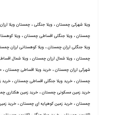
ویلا شهرکی چمستان ، ویلا جنگلی ، چمستان ویلا ارزان
چمستان ، ویلا جنگلی اقساطی چمستان ، ویلا کوهستا
ویلا جنگلی ارزان چمستان ، ویلا کوهستانی ارزان چمس
چمستان ، ویلا شمال ارزان چمستان ، ویلا شمال اقساط
شهرکی ارزان چمستان ، خرید ویلا اقساطی چمستان ، خر
چمستان ، خرید ویلا جنگلی اقساطی چمستان ، خرید 
خرید زمین مسکونی چمستان ، خرید زمین هکتاری چمس
چمستان ، خرید زمین کوهپایه ای چمستان ، خرید زمین 
اکازیون چمستان ، خرید ویلا جنگلی اکازیون چمستان ، 