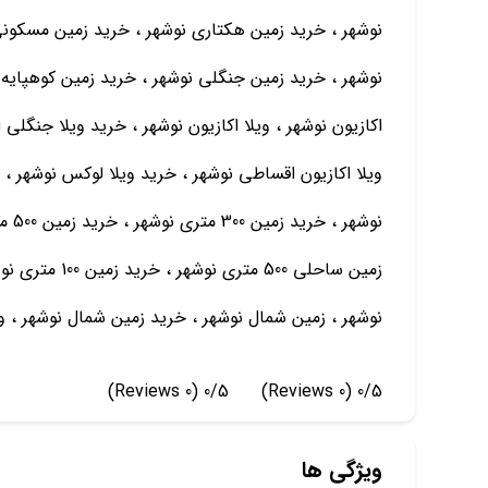
نوشهر ، خرید زمین هکتاری نوشهر ، خرید زمین مسکونی
نوشهر ، خرید زمین جنگلی نوشهر ، خرید زمین کوهپایه 
اکازیون نوشهر ، ویلا اکازیون نوشهر ، خرید ویلا جنگلی 
ویلا اکازیون اقساطی نوشهر ، خرید ویلا لوکس نوشهر 
زمین ساحلی 500
نوشهر ، زمین شمال نوشهر ، خرید زمین شمال نوشهر ، و
(0 Reviews)
0/5
(0 Reviews)
0/5
ویژگی ها