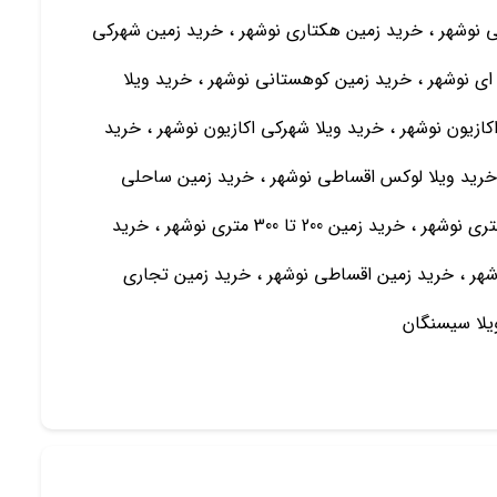
 نوشهر ، خرید زمین هکتاری نوشهر ، خرید زمین شهرکی
ای نوشهر ، خرید زمین کوهستانی نوشهر ، خرید ویلا
اکازیون نوشهر ، خرید ویلا شهرکی اکازیون نوشهر ، خرید
، خرید ویلا لوکس اقساطی نوشهر ، خرید زمین ساحلی
نوشهر ، خرید زمین 300 متری نوشهر ، خرید زمین 500 متری نوشهر ، خرید زمین 200 تا 300 متری نوشهر ، خرید
 متری نوشهر ، خرید زمین 100 متری نوشهر ، خرید زمین اقساطی نوشهر ، خرید زمین تجاری
یلا سیسنگان