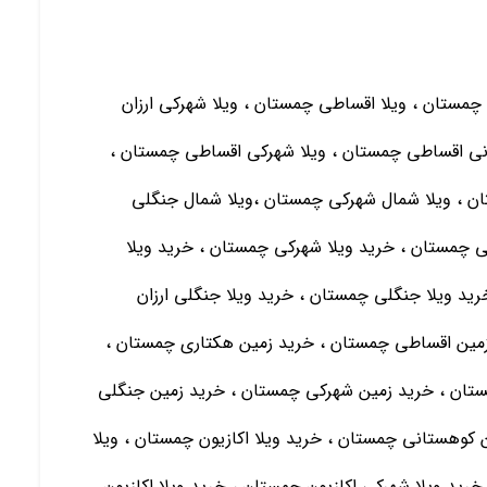
 چمستان ، ویلا اقساطی چمستان ، ویلا شهرکی ارزان
نی اقساطی چمستان ، ویلا شهرکی اقساطی چمستان ،
تان ، ویلا شمال شهرکی چمستان ،ویلا شمال جنگلی
ی چمستان ، خرید ویلا شهرکی چمستان ، خرید ویلا
ید ویلا جنگلی چمستان ، خرید ویلا جنگلی ارزان
زمین اقساطی چمستان ، خرید زمین هکتاری چمستان ،
تان ، خرید زمین شهرکی چمستان ، خرید زمین جنگلی
کوهستانی چمستان ، خرید ویلا اکازیون چمستان ، ویلا
خرید ویلا شهرکی اکازیون چمستان ، خرید ویلا اکازیون