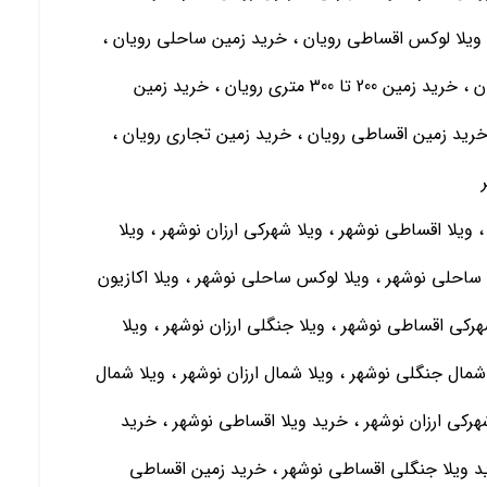
 ویلا لوکس اقساطی رویان ، خرید زمین ساحلی رویان ،
خرید زمین 300 متری رویان ، خرید زمین 500 متری رویان ، خرید زمین 200 تا 300 متری رویان ، خرید زمین
، خرید زمین 100 متری رویان ، خرید زمین اقساطی رویان ، خرید زمین تجاری رویان ،
، ویلا اقساطی نوشهر ، ویلا شهرکی ارزان نوشهر ، ویلا
ساحلی نوشهر ، ویلا لوکس ساحلی نوشهر ، ویلا اکازیون
کی اقساطی نوشهر ، ویلا جنگلی ارزان نوشهر ، ویلا
شمال جنگلی نوشهر ، ویلا شمال ارزان نوشهر ، ویلا شمال
هرکی ارزان نوشهر ، خرید ویلا اقساطی نوشهر ، خرید
رید ویلا جنگلی اقساطی نوشهر ، خرید زمین اقساطی