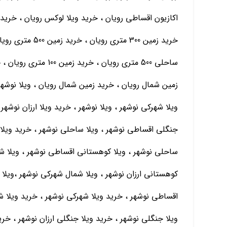
اکازیون اقساطی رویان ، خرید ویلا لوکس رویان ، خرید
ساحلی 500 متری رویان 
زمین شمال رویان ، خرید زمین شمال رویان ، ویلا نوشهر
ویلا شهرکی نوشهر ، ویلا نوشهر ، خرید ویلا ارزان نوشهر 
جنگلی اقساطی نوشهر ، ویلا ساحلی نوشهر ، خرید ویلا 
ساحلی نوشهر ، ویلا کوهستانی اقساطی نوشهر ، ویلا شهر
کوهستانی ارزان نوشهر ، ویلا شمال شهرکی نوشهر ،ویلا 
اقساطی نوشهر ، خرید ویلا شهرکی نوشهر ، خرید ویلا ش
ویلا جنگلی نوشهر ، خرید ویلا جنگلی ارزان نوشهر ، خ