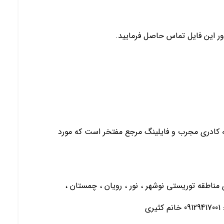
ور این فایل تماس حاصل فرمایید.
 به کادری مجرب و فایلینگ مرجع مفتخر است که مورد
ی مناطقه توریستی نوشهر ، نور ، رویان ، چمستان ،
ی