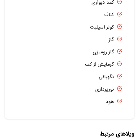
کمد دیواری
کناف
کولر اسپلیت
گاز
گاز رومیزی
گرمایش از کف
نگهبانی
نورپردازی
هود
ویلاهای مرتبط