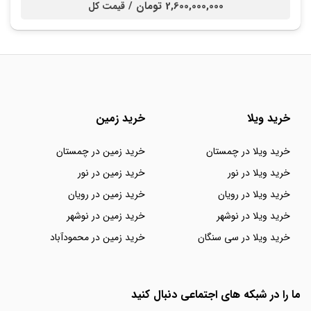
2,600,000,000 تومان /
قیمت کل
خرید ویلا
خرید زمین
خرید ویلا در چمستان
خرید زمین در چمستان
خرید ویلا در نور
خرید زمین در نور
خرید ویلا در رویان
خرید زمین در رویان
خرید ویلا در نوشهر
خرید زمین در نوشهر
خرید ویلا در سی سنگان
خرید زمین در محمودآباد
ما را در شبکه های اجتماعی دنبال کنید