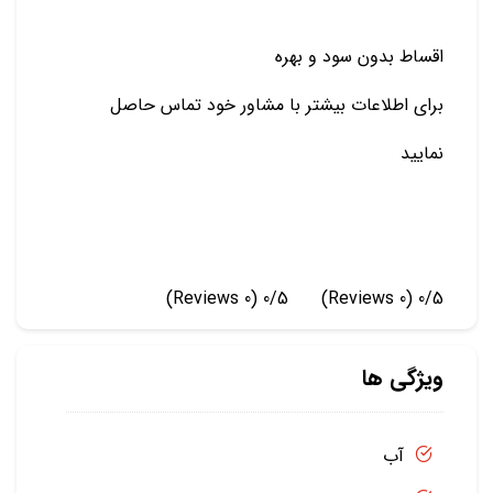
اقساط بدون سود و بهره
برای اطلاعات بیشتر با مشاور خود تماس حاصل
نمایید
(0 Reviews)
0/5
(0 Reviews)
0/5
ویژگی ها
آب