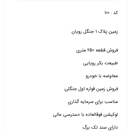
کد : 100
زمین پلاک 1 جنگل رویان
فروش قطعه 250 متری
طبیعت بکر رویایی
معاوضه با خودرو
فروش زمین قواره اول جنگلی
مناسب برای سرمایه گذاری
لوکیشن فوقالعاده با دسترسی عالی
دارای سند تک برگ