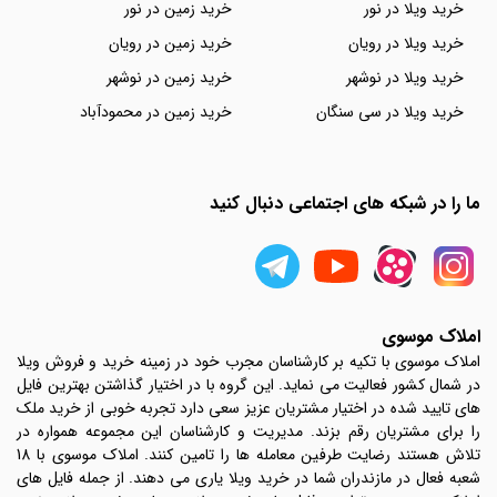
خرید ویلا در نور
خرید زمین در نور
خرید ویلا در رویان
خرید زمین در رویان
خرید ویلا در نوشهر
خرید زمین در نوشهر
خرید ویلا در سی سنگان
خرید زمین در محمودآباد
ما را در شبکه های اجتماعی دنبال کنید
املاک موسوی
املاک موسوی با تکیه بر کارشناسان مجرب خود در زمینه خرید و فروش ویلا
در شمال کشور فعالیت می نماید. این گروه با در اختیار گذاشتن بهترین فایل
های تایید شده در اختیار مشتریان عزیز سعی دارد تجربه خوبی از خرید ملک
را برای مشتریان رقم بزند. مدیریت و کارشناسان این مجموعه همواره در
تلاش هستند رضایت طرفین معامله ها را تامین کنند. املاک موسوی با 18
شعبه فعال در مازندران شما در خرید ویلا یاری می دهند. از جمله فایل های