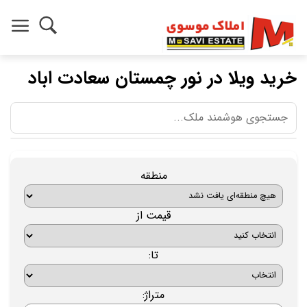
خرید ویلا در نور چمستان سعادت اباد
منطقه
قیمت از
تا:
متراژ: