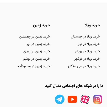
خرید ویلا
خرید زمین
خرید ویلا در چمستان
خرید زمین در چمستان
خرید ویلا در نور
خرید زمین در نور
خرید ویلا در رویان
خرید زمین در رویان
خرید ویلا در نوشهر
خرید زمین در نوشهر
خرید ویلا در سی سنگان
خرید زمین در محمودآباد
ما را در شبکه های اجتماعی دنبال کنید