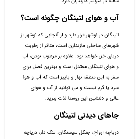
شعبه در سراسر مازندران دارد.
آب و هوای لتینگان چگونه است؟
لتینگان در نوشهر قرار دارد و از آنجایی که نوشهر از
شهرهای ساحلی مازندارن است، متاثر از رطوبت
دریای خزر خواهد بود. علاوه بر مرطوب بودن، آب
و هوای لتینگان معتدل است و بهترین فصل برای
سفر به این منطقه بهار و پاییز است که آب و هوا
سرد یا گرم نیست و می توانید از آب و هوای
عالی و دلنشین این روستا لذت ببرید.
جاهای دیدنی لتینگان
دریاچه ارواح، جنگل سیسنگان، تنگ دار، دریاچه