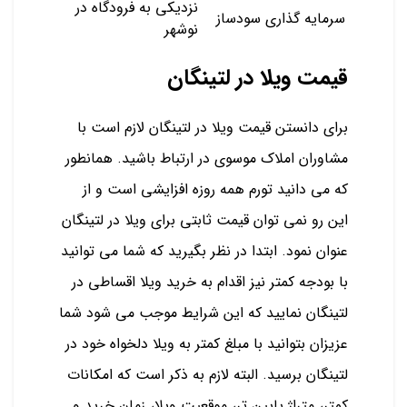
نزدیکی به فرودگاه در
سرمایه گذاری سودساز
نوشهر
قیمت ویلا در لتینگان
برای دانستن قیمت ویلا در لتینگان لازم است با
مشاوران املاک موسوی در ارتباط باشید. همانطور
که می دانید تورم همه روزه افزایشی است و از
این رو نمی توان قیمت ثابتی برای ویلا در لتینگان
عنوان نمود. ابتدا در نظر بگیرید که شما می توانید
با بودجه کمتر نیز اقدام به خرید ویلا اقساطی در
لتینگان نمایید که این شرایط موجب می شود شما
عزیزان بتوانید با مبلغ کمتر به ویلا دلخواه خود در
لتینگان برسید. البته لازم به ذکر است که امکانات
کمتر، متراژ پایین تر، موقعیت ویلا، زمان خرید و ..