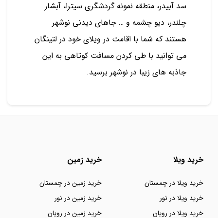
سد آبیدر، منطقه نمونه گردشگری سیترا، آبشار
چلندر، دیو چشمه و … جاهای دیدنی نوشهر
هستند که شما با اقامت در ویلای خود در لتینگان
می توانید با طی کردن مسافت کوتاهی به این
جاذبه های زیبا در نوشهر برسید.
خرید ویلا
خرید زمین
خرید ویلا در چمستان
خرید زمین در چمستان
خرید ویلا در نور
خرید زمین در نور
خرید ویلا در رویان
خرید زمین در رویان