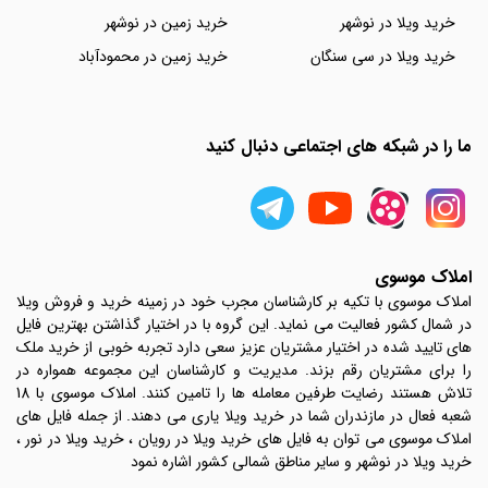
خرید ویلا در نوشهر
خرید زمین در نوشهر
خرید ویلا در سی سنگان
خرید زمین در محمودآباد
ما را در شبکه های اجتماعی دنبال کنید
املاک موسوی
املاک موسوی با تکیه بر کارشناسان مجرب خود در زمینه خرید و فروش ویلا
در شمال کشور فعالیت می نماید. این گروه با در اختیار گذاشتن بهترین فایل
های تایید شده در اختیار مشتریان عزیز سعی دارد تجربه خوبی از خرید ملک
را برای مشتریان رقم بزند. مدیریت و کارشناسان این مجموعه همواره در
تلاش هستند رضایت طرفین معامله ها را تامین کنند. املاک موسوی با 18
شعبه فعال در مازندران شما در خرید ویلا یاری می دهند. از جمله فایل های
املاک موسوی می توان به فایل های خرید ویلا در رویان ، خرید ویلا در نور ،
خرید ویلا در نوشهر و سایر مناطق شمالی کشور اشاره نمود