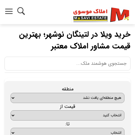
خرید ویلا در لتینگان نوشهر؛ بهترین
قیمت مشاور املاک معتبر
منطقه
قیمت از
تا: