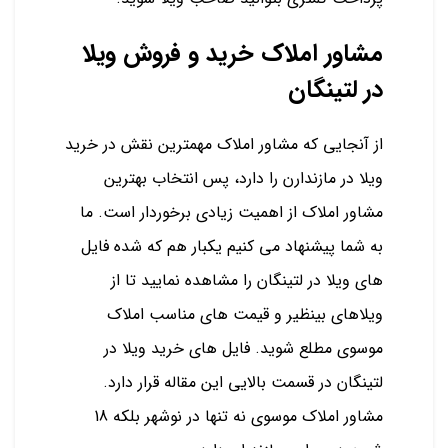
مشاور املاک خرید و فروش ویلا
در لتینگان
از آنجایی که مشاور املاک مهمترین نقش در خرید
ویلا در مازندارن را دارد، پس انتخاب بهترین
مشاور املاک از اهمیت زیادی برخوردار است. ما
به شما پیشنهاد می کنیم یکبار هم که شده فایل
های ویلا در لتینگان را مشاهده نمایید تا از
ویلاهای بینظیر و قیمت های مناسب املاک
موسوی مطلع شوید. فایل های خرید ویلا در
لتینگان در قسمت بالایی این مقاله قرار دارد.
مشاور املاک موسوی نه تنها در نوشهر بلکه 18