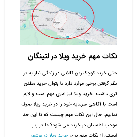
نکات مهم خرید ویلا در لتینگان
حتی خرید کوچکترین کالایی در زندگی نیاز به در
نظر گرفتن برخی موارد دارد تا بتوان خرید مطئن
تری داشت. خرید ویلا نیز امری مهم است و لازم
است با آگاهی سرمایه خود را در خرید ویلا صرف
نماییم. حال این نکات مهم چیست که تا این حد
موجب اطمینان در خرید می شود؟ ما در زیر
لیستی از نکات مهم برای
خرید ویلا در نوشهر