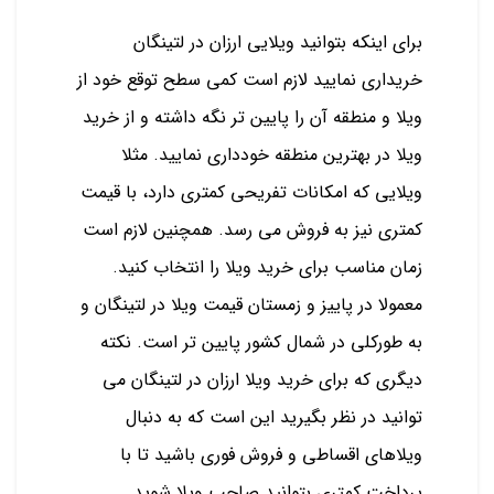
برای اینکه بتوانید ویلایی ارزان در لتینگان
خریداری نمایید لازم است کمی سطح توقع خود از
ویلا و منطقه آن را پایین تر نگه داشته و از خرید
ویلا در بهترین منطقه خودداری نمایید. مثلا
ویلایی که امکانات تفریحی کمتری دارد، با قیمت
کمتری نیز به فروش می رسد. همچنین لازم است
زمان مناسب برای خرید ویلا را انتخاب کنید.
معمولا در پاییز و زمستان قیمت ویلا در لتینگان و
به طورکلی در شمال کشور پایین تر است. نکته
دیگری که برای خرید ویلا ارزان در لتینگان می
توانید در نظر بگیرید این است که به دنبال
ویلاهای اقساطی و فروش فوری باشید تا با
پرداخت کمتری بتوانید صاحب ویلا شوید.