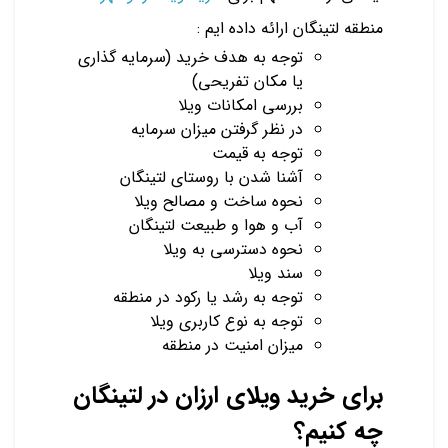
منطقه لتینگان ارائه داده ایم :
توجه به هدف خرید (سرمایه گذاری
یا مکان تفریحی)
بررسی امکانات ویلا
در نظر گرفتن میزان سرمایه
توجه به قیمت
آشنا شدن با روستای لتینگان
نحوه ساخت و مصالح ویلا
آب و هوا و طبیعت لتینگان
نحوه دسترسی به ویلا
سند ویلا
توجه به رشد یا رکود در منطقه
توجه به نوع کاربری ویلا
میزان امنیت در منطقه
برای خرید ویلای ارزان در لتینگان
چه کنیم؟