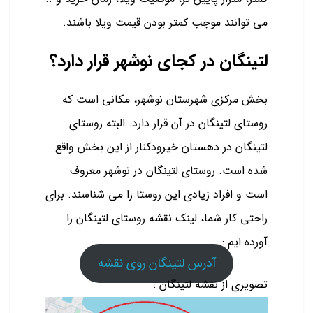
می توانند موجب کمتر بودن قیمت ویلا باشند.
لتینگان در کجای نوشهر قرار دارد؟
بخش مرکزی شهرستان نوشهر، مکانی است که
روستای لتینگان در آن قرار دارد. البته روستای
لتینگان در دهستان خیرودکنار از این بخش واقع
شده است. روستای لتینگان در نوشهر معروف
است و افراد زیادی این روستا را می شناسند. برای
راحتی کار شما، لینک نقشه روستای لتینگان را
آورده ایم :
آدرس لتینگان روی نقشه
تصویری از نقشه لتینگان :