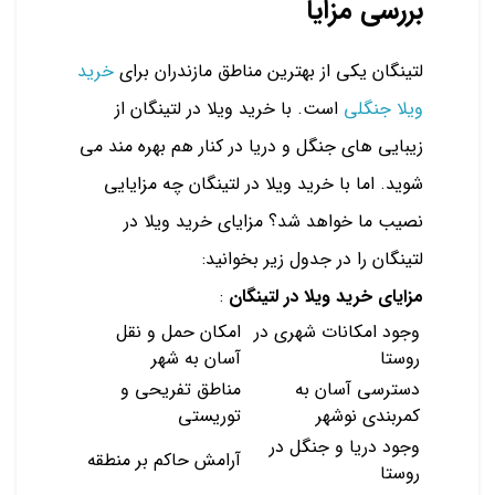
بررسی مزایا
لتینگان یکی از بهترین مناطق مازندران برای
خرید
ویلا جنگلی
است. با خرید ویلا در لتینگان از
زیبایی های جنگل و دریا در کنار هم بهره مند می
شوید. اما با خرید ویلا در لتینگان چه مزایایی
نصیب ما خواهد شد؟ مزایای خرید ویلا در
لتینگان را در جدول زیر بخوانید:
مزایای خرید ویلا در لتینگان
:
وجود امکانات شهری در
امکان حمل و نقل
روستا
آسان به شهر
دسترسی آسان به
مناطق تفریحی و
کمربندی نوشهر
توریستی
وجود دریا و جنگل در
آرامش حاکم بر منطقه
روستا