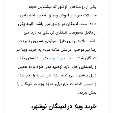
یکی از روستاهای نوشهر که بیشترین حجم
معاملات خرید و فروش ویلا را به خود اختصاص
داده است، لتینگان در نوشهر می باشد. البته یکی
از دلایل محبوبیت لتینگان نزدیکی به دریا می
باشد. علاوه بر این دلیل، مواردی همچون طبیعت
زیبا نیز موجب افزایش علاقه مردم به خرید ویلا در
لتینگان شده است.
خرید ویلا
بدون دانستن نکات
و راهنمایی های لازم توصیه نمی شود و به همین
دلیل پیشنهاد می کنیم ابتدا این مقاله را بخوانید
و سپس اقدامات لازم برای خرید ویلا در لتینگان را
پیش ببرید.
خرید ویلا در لتینگان نوشهر،