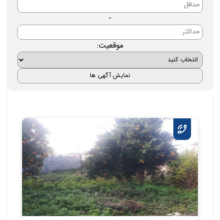
-
موقعیت: