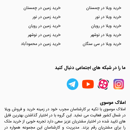
خرید ویلا در چمستان
خرید زمین در چمستان
خرید ویلا در نور
خرید زمین در نور
خرید ویلا در رویان
خرید زمین در رویان
خرید ویلا در نوشهر
خرید زمین در نوشهر
خرید ویلا در سی سنگان
خرید زمین در محمودآباد
ما را در شبکه های اجتماعی دنبال کنید
املاک موسوی
املاک موسوی با تکیه بر کارشناسان مجرب خود در زمینه خرید و فروش ویلا
در شمال کشور فعالیت می نماید. این گروه با در اختیار گذاشتن بهترین فایل
های تایید شده در اختیار مشتریان عزیز سعی دارد تجربه خوبی از خرید ملک
را برای مشتریان رقم بزند. مدیریت و کارشناسان این مجموعه همواره در