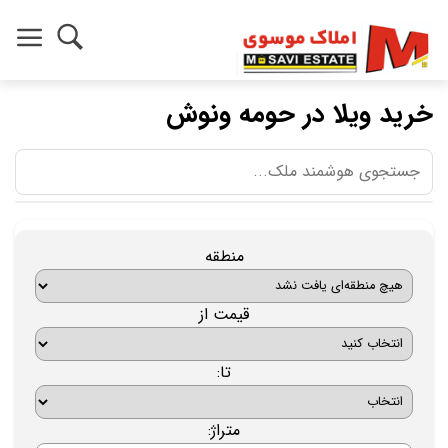
خرید ویلا در حومه ونوش
منطقه
قیمت از
تا:
متراژ: