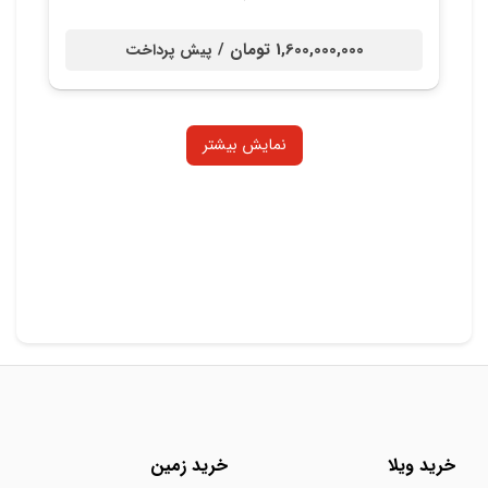
1,600,000,000 تومان /
پیش پرداخت
نمایش بیشتر
خرید ویلا
خرید زمین