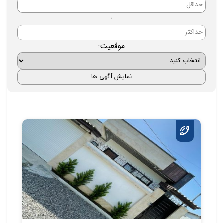
-
موقعیت: