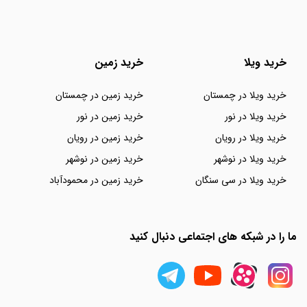
خرید ویلا
خرید زمین
خرید ویلا در چمستان
خرید زمین در چمستان
خرید ویلا در نور
خرید زمین در نور
خرید ویلا در رویان
خرید زمین در رویان
خرید ویلا در نوشهر
خرید زمین در نوشهر
خرید ویلا در سی سنگان
خرید زمین در محمودآباد
ما را در شبکه های اجتماعی دنبال کنید