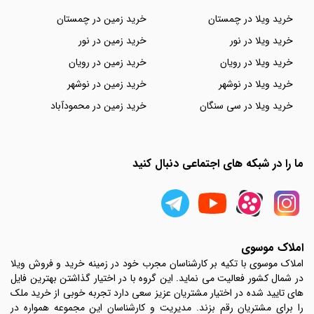
خرید ویلا در چمستان
خرید زمین در چمستان
خرید ویلا در نور
خرید زمین در نور
خرید ویلا در رویان
خرید زمین در رویان
خرید ویلا در نوشهر
خرید زمین در نوشهر
خرید ویلا در سی سنگان
خرید زمین در محمودآباد
ما را در شبکه های اجتماعی دنبال کنید
املاک موسوی
املاک موسوی با تکیه بر کارشناسان مجرب خود در زمینه خرید و فروش ویلا
در شمال کشور فعالیت می نماید. این گروه با در اختیار گذاشتن بهترین فایل
های تایید شده در اختیار مشتریان عزیز سعی دارد تجربه خوبی از خرید ملک
را برای مشتریان رقم بزند. مدیریت و کارشناسان این مجموعه همواره در