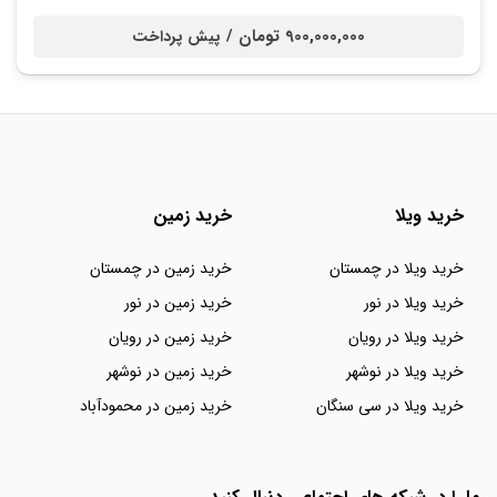
900,000,000 تومان /
پیش پرداخت
خرید ویلا
خرید زمین
خرید ویلا در چمستان
خرید زمین در چمستان
خرید ویلا در نور
خرید زمین در نور
خرید ویلا در رویان
خرید زمین در رویان
خرید ویلا در نوشهر
خرید زمین در نوشهر
خرید ویلا در سی سنگان
خرید زمین در محمودآباد