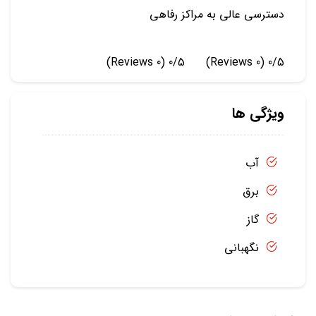
دسترسی عالی به مراکز رفاهی
(0 Reviews)
0/5
(0 Reviews)
0/5
ویژگی ها
آب
برق
گاز
نگهبانی