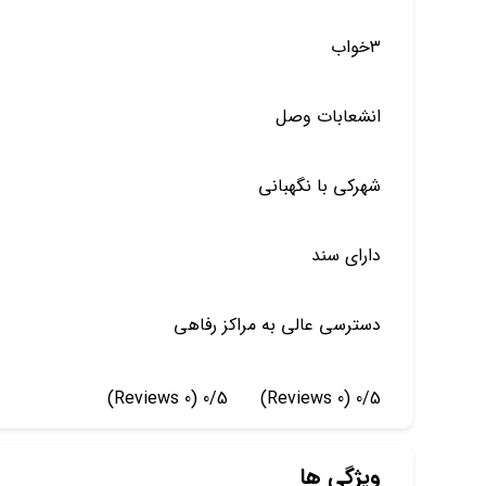
۳خواب
انشعابات وصل
شهرکی با نگهبانی
دارای سند
دسترسی عالی به مراکز رفاهی
(0 Reviews)
0/5
(0 Reviews)
0/5
ویژگی ها