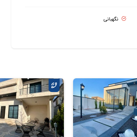
نگهبانی