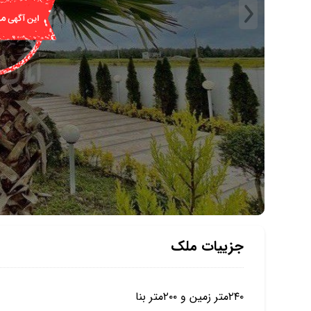
جزییات ملک
۲۴۰متر زمین و ۲۰۰متر بنا