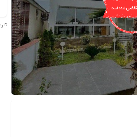
تاریخ 