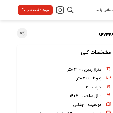
تماس با ما
ورود / ثبت نام
مشخصات کلی
متراژ زمین :
۲۴۰ متر
زیربنا :
۲۰۰ متر
خواب :
۳
سال ساخت :
۱۴۰۴
موقعیت :
جنگلی